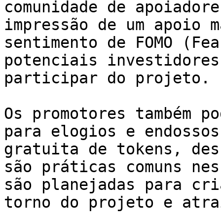
comunidade de apoiadore
impressão de um apoio m
sentimento de FOMO (Fea
potenciais investidores
participar do projeto.

Os promotores também po
para elogios e endossos
gratuita de tokens, des
são práticas comuns nes
são planejadas para cri
torno do projeto e atra