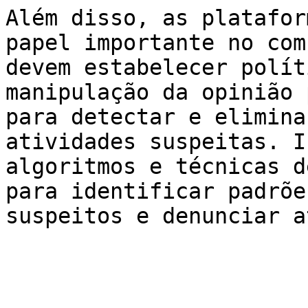
Além disso, as platafor
papel importante no com
devem estabelecer polít
manipulação da opinião 
para detectar e elimina
atividades suspeitas. I
algoritmos e técnicas d
para identificar padrõe