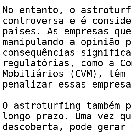
No entanto, o astroturf
controversa e é conside
países. As empresas que
manipulando a opinião p
consequências significa
regulatórias, como a Co
Mobiliários (CVM), têm 
penalizar essas empresas
O astroturfing também p
longo prazo. Uma vez qu
descoberta, pode gerar 