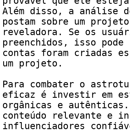
provável que ele esteja
Além disso, a análise d
postam sobre um projeto
reveladora. Se os usuár
preenchidos, isso pode 
contas foram criadas es
um projeto.

Para combater o astrotu
eficaz é investir em es
orgânicas e autênticas.
conteúdo relevante e in
influenciadores confiáv