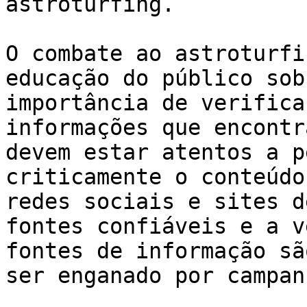
astroturfing.

O combate ao astroturfi
educação do público sob
importância de verifica
informações que encontr
devem estar atentos a p
criticamente o conteúdo
redes sociais e sites d
fontes confiáveis e a v
fontes de informação sã
ser enganado por campan