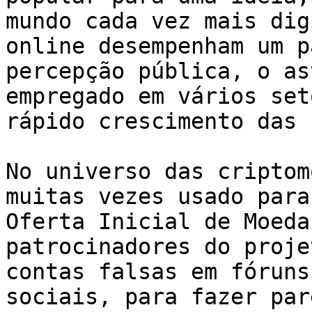
mundo cada vez mais dig
online desempenham um p
percepção pública, o as
empregado em vários set
rápido crescimento das 
No universo das criptom
muitas vezes usado para
Oferta Inicial de Moeda
patrocinadores do proje
contas falsas em fóruns
sociais, para fazer par