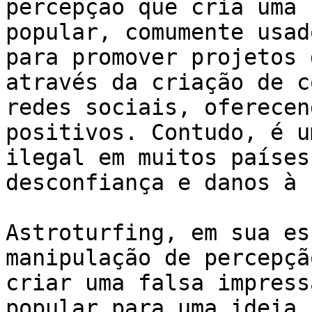
percepção que cria uma 
popular, comumente usad
para promover projetos 
através da criação de c
redes sociais, oferecen
positivos. Contudo, é u
ilegal em muitos países
desconfiança e danos à 
Astroturfing, em sua es
manipulação de percepçã
criar uma falsa impress
popular para uma ideia,