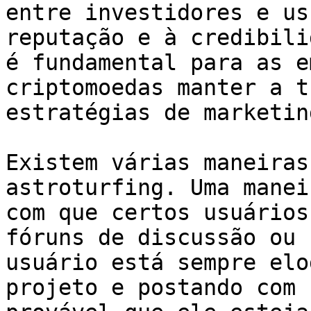
entre investidores e us
reputação e à credibili
é fundamental para as e
criptomoedas manter a t
estratégias de marketin
Existem várias maneiras
astroturfing. Uma manei
com que certos usuários
fóruns de discussão ou 
usuário está sempre elo
projeto e postando com 