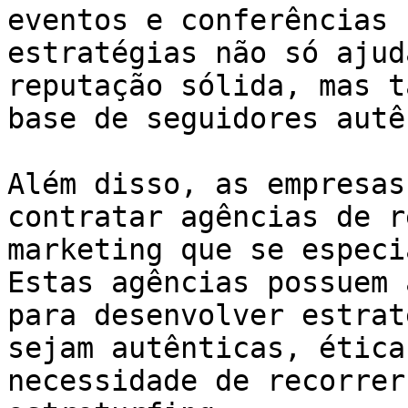
eventos e conferências 
estratégias não só ajud
reputação sólida, mas t
base de seguidores autê
Além disso, as empresas
contratar agências de r
marketing que se especi
Estas agências possuem 
para desenvolver estrat
sejam autênticas, ética
necessidade de recorrer