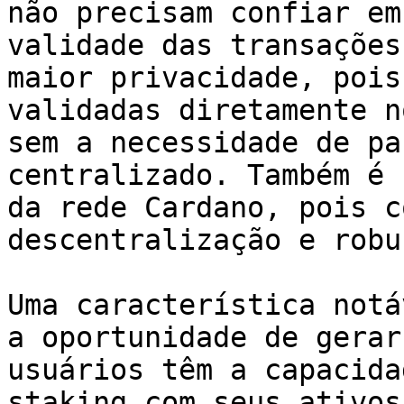
não precisam confiar em
validade das transações
maior privacidade, pois
validadas diretamente n
sem a necessidade de pa
centralizado. Também é 
da rede Cardano, pois c
descentralização e robu
Uma característica notá
a oportunidade de gerar
usuários têm a capacida
staking com seus ativos