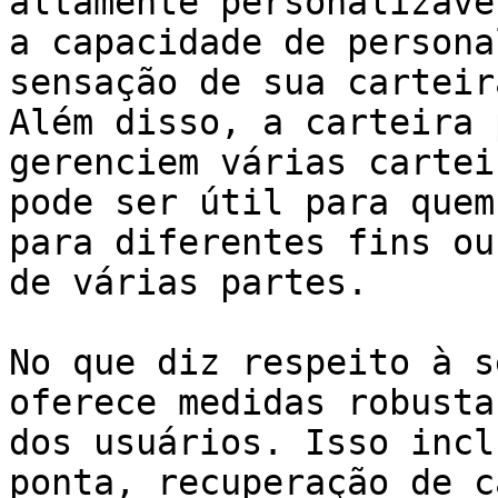
altamente personalizáve
a capacidade de persona
sensação de sua carteir
Além disso, a carteira 
gerenciem várias cartei
pode ser útil para quem
para diferentes fins ou
de várias partes.

No que diz respeito à s
oferece medidas robusta
dos usuários. Isso incl
ponta, recuperação de c