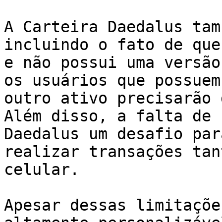
A Carteira Daedalus tam
incluindo o fato de que
e não possui uma versão
os usuários que possuem
outro ativo precisarão 
Além disso, a falta de 
Daedalus um desafio par
realizar transações tan
celular.

Apesar dessas limitaçõe