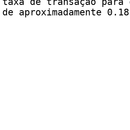
taxa de transação para 