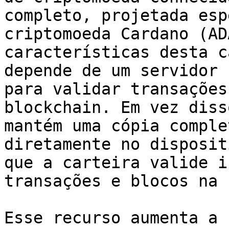
completo, projetada esp
criptomoeda Cardano (AD
características desta c
depende de um servidor 
para validar transações
blockchain. Em vez diss
mantém uma cópia comple
diretamente no disposit
que a carteira valide i
transações e blocos na 
Esse recurso aumenta a 