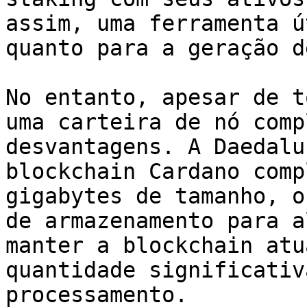
assim, uma ferramenta ú
quanto para a geração d
No entanto, apesar de t
uma carteira de nó comp
desvantagens. A Daedalu
blockchain Cardano comp
gigabytes de tamanho, o
de armazenamento para a
manter a blockchain atu
quantidade significativ
processamento.
