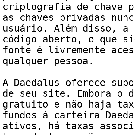
criptografia de chave p
as chaves privadas nunc
usuário. Além disso, a 
código aberto, o que si
fonte é livremente aces
qualquer pessoa.

A Daedalus oferece supo
de seu site. Embora o d
gratuito e não haja tax
fundos à carteira Daeda
ativos, há taxas associ