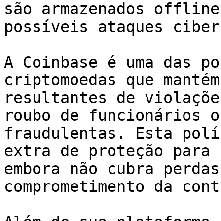
são armazenados offline
possíveis ataques ciber
A Coinbase é uma das po
criptomoedas que mantém
resultantes de violaçõe
roubo de funcionários o
fraudulentas. Esta polí
extra de proteção para 
embora não cubra perdas
comprometimento da cont