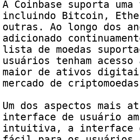
A Coinbase suporta uma 
incluindo Bitcoin, Ethe
outras. Ao longo dos an
adicionado continuament
lista de moedas suporta
usuários tenham acesso 
maior de ativos digitai
mercado de criptomoedas
Um dos aspectos mais at
interface de usuário am
intuitiva, a interface 
fácil para os usuários 