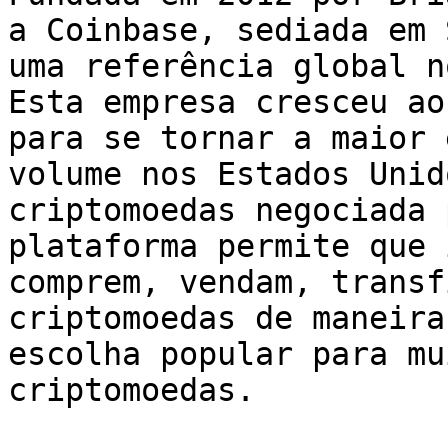
a Coinbase, sediada em 
uma referência global n
Esta empresa cresceu ao
para se tornar a maior 
volume nos Estados Unid
criptomoedas negociada 
plataforma permite que 
comprem, vendam, transf
criptomoedas de maneira
escolha popular para mu
criptomoedas.
