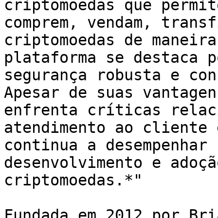
criptomoedas que permit
comprem, vendam, transf
criptomoedas de maneira
plataforma se destaca p
segurança robusta e con
Apesar de suas vantagen
enfrenta críticas relac
atendimento ao cliente 
continua a desempenhar 
desenvolvimento e adoçã
criptomoedas.*"

Fundada em 2012 por Bri