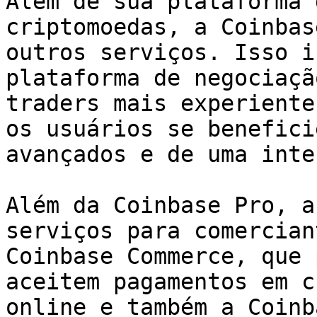
Além de sua plataforma 
criptomoedas, a Coinbas
outros serviços. Isso i
plataforma de negociaçã
traders mais experiente
os usuários se benefici
avançados e de uma inte
Além da Coinbase Pro, a
serviços para comercian
Coinbase Commerce, que 
aceitem pagamentos em c
online e também a Coinb