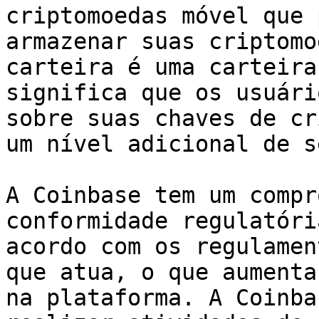
criptomoedas móvel que 
armazenar suas criptomo
carteira é uma carteira
significa que os usuári
sobre suas chaves de cr
um nível adicional de s
A Coinbase tem um compr
conformidade regulatóri
acordo com os regulamen
que atua, o que aumenta
na plataforma. A Coinba