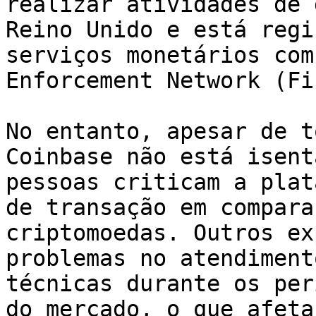
realizar atividades de 
Reino Unido e está regi
serviços monetários com
Enforcement Network (Fi
No entanto, apesar de t
Coinbase não está isent
pessoas criticam a plat
de transação em compara
criptomoedas. Outros ex
problemas no atendiment
técnicas durante os per
do mercado, o que afeta