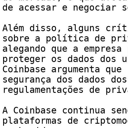
de acessar e negociar s
Além disso, alguns crít
sobre a política de pri
alegando que a empresa 
proteger os dados dos u
Coinbase argumenta que 
segurança dos dados dos
regulamentações de priv
A Coinbase continua sen
plataformas de criptomo