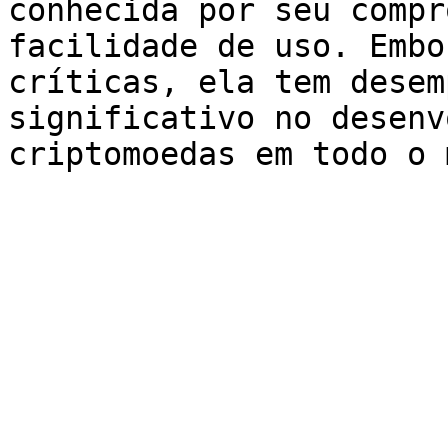
conhecida por seu compr
facilidade de uso. Embo
críticas, ela tem desem
significativo no desenv