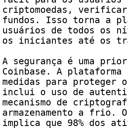
criptomoedas, verificar
fundos. Isso torna a pl
usuários de todos os ní
os iniciantes até os tr
A segurança é uma prior
Coinbase. A plataforma 
medidas para proteger o
inclui o uso de autenti
mecanismo de criptograf
armazenamento a frio. O
implica que 98% dos ati