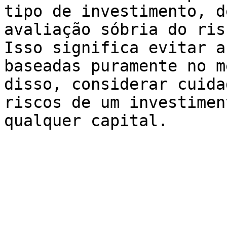
tipo de investimento, d
avaliação sóbria do ris
Isso significa evitar a
baseadas puramente no m
disso, considerar cuida
riscos de um investimen