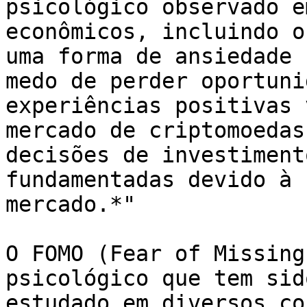
psicológico observado e
econômicos, incluindo o
uma forma de ansiedade 
medo de perder oportuni
experiências positivas 
mercado de criptomoedas
decisões de investiment
fundamentadas devido à 
mercado.*"

O FOMO (Fear of Missing
psicológico que tem sid
estudado em diversos co