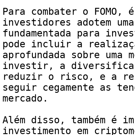
Para combater o FOMO, é
investidores adotem uma
fundamentada para inves
pode incluir a realizaç
aprofundada sobre uma m
investir, a diversifica
reduzir o risco, e a re
seguir cegamente as ten
mercado.

Além disso, também é im
investimento em criptom