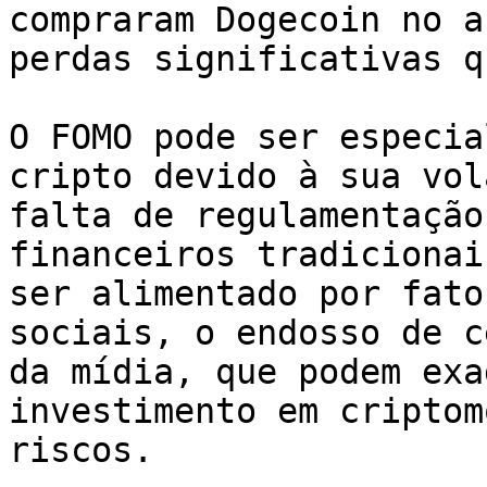
compraram Dogecoin no a
perdas significativas q
O FOMO pode ser especia
cripto devido à sua vol
falta de regulamentação
financeiros tradicionai
ser alimentado por fato
sociais, o endosso de c
da mídia, que podem exa
investimento em criptom
riscos.
