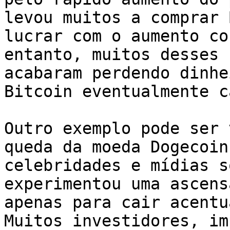
levou muitos a comprar 
lucrar com o aumento co
entanto, muitos desses 
acabaram perdendo dinhe
Bitcoin eventualmente ca
Outro exemplo pode ser 
queda da moeda Dogecoin
celebridades e mídias s
experimentou uma ascens
apenas para cair acentu
Muitos investidores, im