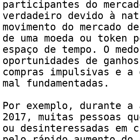
participantes do mercad
verdadeiro devido à nat
movimento do mercado de
de uma moeda ou token p
espaço de tempo. O medo
oportunidades de ganhos
compras impulsivas e a 
mal fundamentadas.

Por exemplo, durante a 
2017, muitas pessoas qu
ou desinteressadas em c
pelo rápido aumento do 