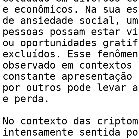
e econômicos. Na sua es
de ansiedade social, um
pessoas possam estar vi
ou oportunidades gratif
excluídos. Esse fenômen
observado em contextos 
constante apresentação 
por outros pode levar a
e perda.

No contexto das criptom
intensamente sentida po