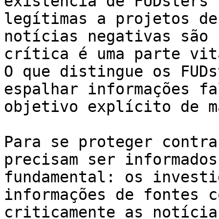
existência de FUDsters 
legítimas a projetos de
notícias negativas são 
crítica é uma parte vit
O que distingue os FUDs
espalhar informações fa
objetivo explícito de m
Para se proteger contra
precisam ser informados
fundamental: os investi
informações de fontes c
criticamente as notícia