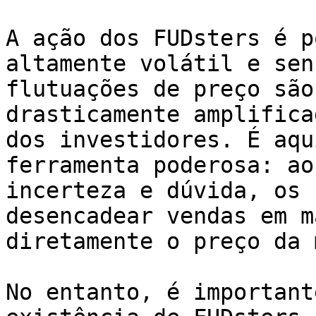
A ação dos FUDsters é p
altamente volátil e sen
flutuações de preço são
drasticamente amplifica
dos investidores. É aqu
ferramenta poderosa: ao
incerteza e dúvida, os 
desencadear vendas em m
diretamente o preço da 
No entanto, é important