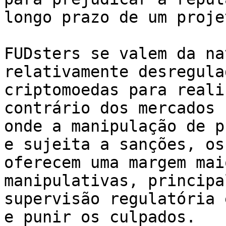
longo prazo de um proje
FUDsters se valem da na
relativamente desregula
criptomoedas para reali
contrário dos mercados 
onde a manipulação de p
e sujeita a sanções, os
oferecem uma margem mai
manipulativas, principa
supervisão regulatória 
e punir os culpados.
