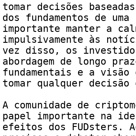
tomar decisões baseadas
dos fundamentos de uma 
importante manter a cal
impulsivamente às notíc
vez disso, os investido
abordagem de longo praz
fundamentais e a visão 
tomar qualquer decisão 
A comunidade de criptom
papel importante na ide
efeitos dos FUDsters. A