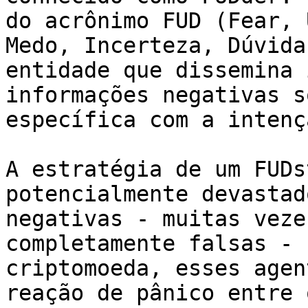
do acrônimo FUD (Fear, 
Medo, Incerteza, Dúvida
entidade que dissemina 
informações negativas s
específica com a intenç
A estratégia de um FUDs
potencialmente devastad
negativas - muitas veze
completamente falsas - 
criptomoeda, esses agen
reação de pânico entre 