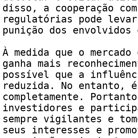
disso, a cooperação com
regulatórias pode levar
punição dos envolvidos 
À medida que o mercado 
ganha mais reconhecimen
possível que a influênc
reduzida. No entanto, é
completamente. Portanto
investidores e particip
sempre vigilantes e tom
seus interesses e promo