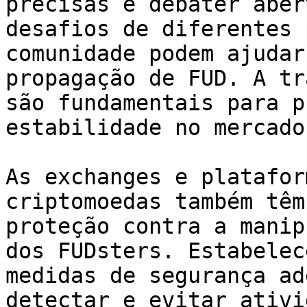
precisas e debater aber
desafios de diferentes 
comunidade podem ajudar
propagação de FUD. A tr
são fundamentais para p
estabilidade no mercado
As exchanges e platafor
criptomoedas também têm
proteção contra a manip
dos FUDsters. Estabelec
medidas de segurança ad
detectar e evitar ativi