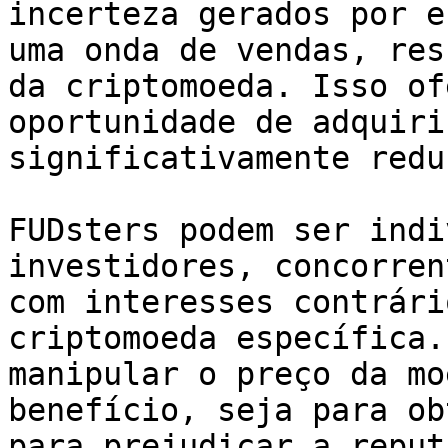
incerteza gerados por e
uma onda de vendas, res
da criptomoeda. Isso of
oportunidade de adquiri
significativamente redu
FUDsters podem ser indi
investidores, concorren
com interesses contrári
criptomoeda específica.
manipular o preço da mo
benefício, seja para ob
para prejudicar a reput