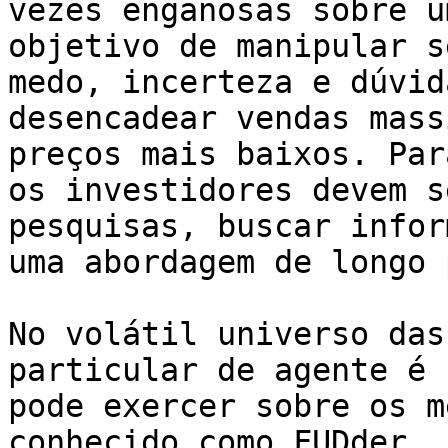
vezes enganosas sobre u
objetivo de manipular s
medo, incerteza e dúvid
desencadear vendas mass
preços mais baixos. Par
os investidores devem s
pesquisas, buscar infor
uma abordagem de longo 
No volátil universo das
particular de agente é 
pode exercer sobre os m
conhecido como FUDder. 