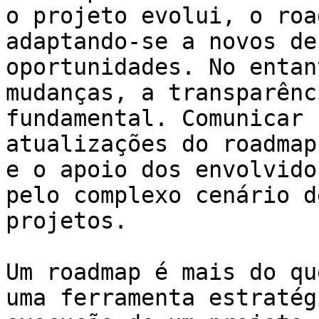
o projeto evolui, o roa
adaptando-se a novos de
oportunidades. No entan
mudanças, a transparênc
fundamental. Comunicar 
atualizações do roadmap
e o apoio dos envolvido
pelo complexo cenário d
projetos.

Um roadmap é mais do qu
uma ferramenta estratég