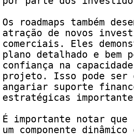
por parte dos investido
Os roadmaps também dese
atração de novos invest
comerciais. Eles demons
plano detalhado e bem p
confiança na capacidade
projeto. Isso pode ser 
angariar suporte financ
estratégicas importantes
É importante notar que 
um componente dinâmico 