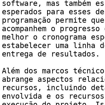
software, mas também es
esperados para esses de
programação permite que
acompanhem o progresso 
melhor o cronograma esp
estabelecer uma linha d
entrega de resultados.

Além dos marcos técnico
abrange aspectos relaci
recursos, incluindo det
envolvida e os recursos
execução do projeto. Is