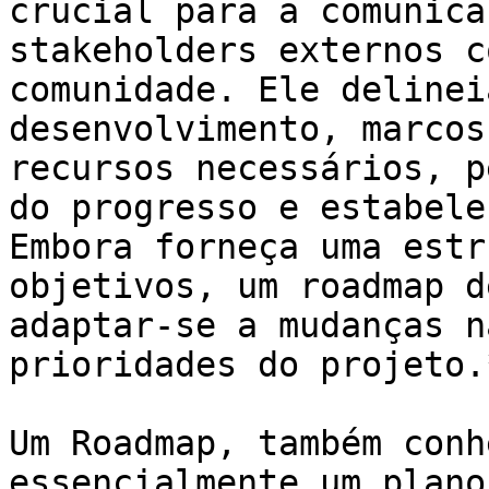
crucial para a comunica
stakeholders externos c
comunidade. Ele delinei
desenvolvimento, marcos
recursos necessários, p
do progresso e estabele
Embora forneça uma estr
objetivos, um roadmap d
adaptar-se a mudanças n
prioridades do projeto.*
Um Roadmap, também conh
essencialmente um plano