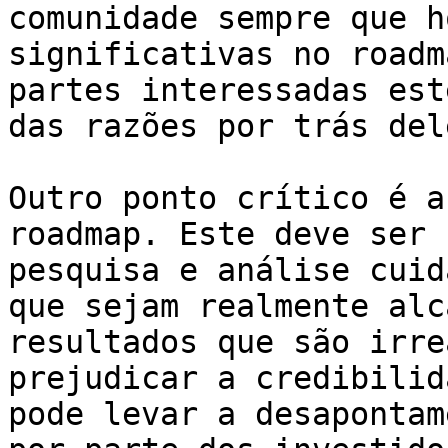
comunidade sempre que h
significativas no roadm
partes interessadas est
das razões por trás dele
Outro ponto crítico é a
roadmap. Este deve ser 
pesquisa e análise cuid
que sejam realmente alc
resultados que são irre
prejudicar a credibilid
pode levar a desapontam