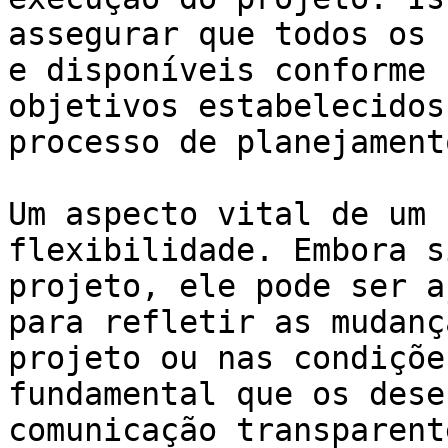
assegurar que todos os 
e disponíveis conforme 
objetivos estabelecidos
processo de planejament
Um aspecto vital de um 
flexibilidade. Embora s
projeto, ele pode ser a
para refletir as mudanç
projeto ou nas condiçõe
fundamental que os dese
comunicação transparent