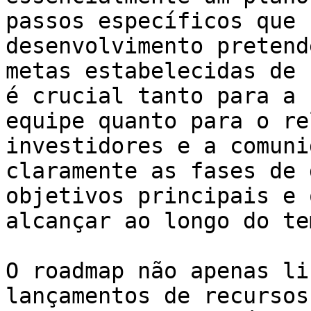
passos específicos que 
desenvolvimento pretend
metas estabelecidas de 
é crucial tanto para a 
equipe quanto para o re
investidores e a comuni
claramente as fases de 
objetivos principais e 
alcançar ao longo do tem
O roadmap não apenas li
lançamentos de recursos