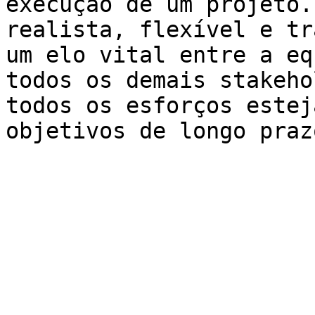
execução de um projeto.
realista, flexível e tr
um elo vital entre a eq
todos os demais stakeho
todos os esforços estej