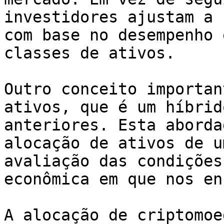
investidores ajustam a 
com base no desempenho 
classes de ativos.

Outro conceito importan
ativos, que é um híbrid
anteriores. Esta aborda
alocação de ativos de u
avaliação das condições
econômica em que nos en
A alocação de criptomoe