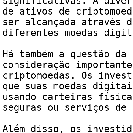
significativas. A diver
de ativos de criptomoed
ser alcançada através d
diferentes moedas digita
Há também a questão da 
consideração importante
criptomoedas. Os invest
que suas moedas digitai
usando carteiras física
seguras ou serviços de 
Além disso, os investid