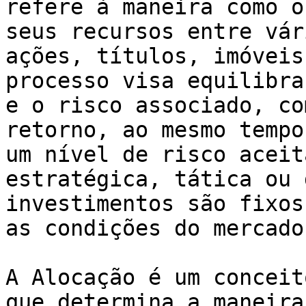
refere à maneira como o
seus recursos entre vár
ações, títulos, imóveis
processo visa equilibra
e o risco associado, co
retorno, ao mesmo tempo
um nível de risco aceit
estratégica, tática ou 
investimentos são fixos
as condições do mercado
A Alocação é um conceit
que determina a maneira