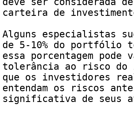
deve ser considerada de
carteira de investiment
Alguns especialistas su
de 5-10% do portfólio t
essa porcentagem pode v
tolerância ao risco do 
que os investidores rea
entendam os riscos ante