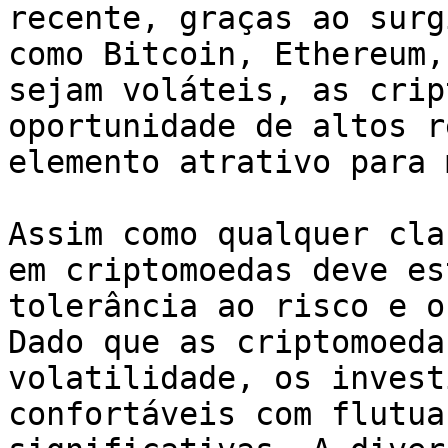
recente, graças ao surg
como Bitcoin, Ethereum,
sejam voláteis, as crip
oportunidade de altos r
elemento atrativo para 
Assim como qualquer cla
em criptomoedas deve es
tolerância ao risco e o
Dado que as criptomoeda
volatilidade, os invest
confortáveis com flutua