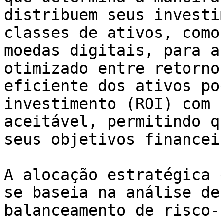
distribuem seus investi
classes de ativos, como
moedas digitais, para a
otimizado entre retorno
eficiente dos ativos po
investimento (ROI) com 
aceitável, permitindo q
seus objetivos financei
A alocação estratégica 
se baseia na análise de
balanceamento de risco-