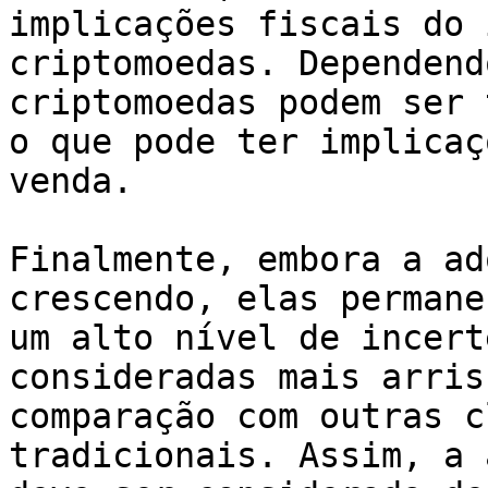
implicações fiscais do 
criptomoedas. Dependend
criptomoedas podem ser 
o que pode ter implicaç
venda.

Finalmente, embora a ad
crescendo, elas permane
um alto nível de incert
consideradas mais arris
comparação com outras c
tradicionais. Assim, a 