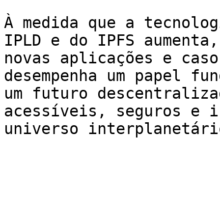
À medida que a tecnolog
IPLD e do IPFS aumenta,
novas aplicações e caso
desempenha um papel fun
um futuro descentraliza
acessíveis, seguros e i