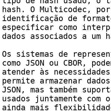
tipo de hash usado, o t
hash. O Multicodec, por
identificação de format
especificar como interp
dados associados a um h
Os sistemas de represen
como JSON ou CBOR, pode
atender às necessidades
permite armazenar dados
JSON, mas também suport
usados juntamente com o
ainda mais flexibilidad