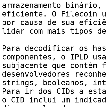
armazenamento binário, 
eficiente. O Filecoin u
por causa de sua eficiê
lidar com mais tipos de
Para decodificar os has
componentes, o IPLD usa
subjacente que contém f
desenvolvedores reconhe
strings, booleanos, int
Para ir dos CIDs a esta
o CID inclui um indicad