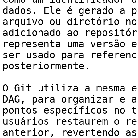
dados. Ele é gerado a p
arquivo ou diretório no
adicionado ao repositór
representa uma versão e
ser usado para referenc
posteriormente.

O Git utiliza a mesma e
DAG, para organizar e a
pontos específicos no t
usuários restaurem o re
anterior, revertendo as