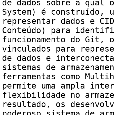
de dados sobre a qual o
System) é construído, u
representar dados e CID
Conteúdo) para identifi
funcionamento do Git, o
vinculados para represe
de dados e interconecta
sistemas de armazenamen
ferramentas como Multih
permite uma ampla inter
flexibilidade no armaze
resultado, os desenvolv
poderoso sistema de arm