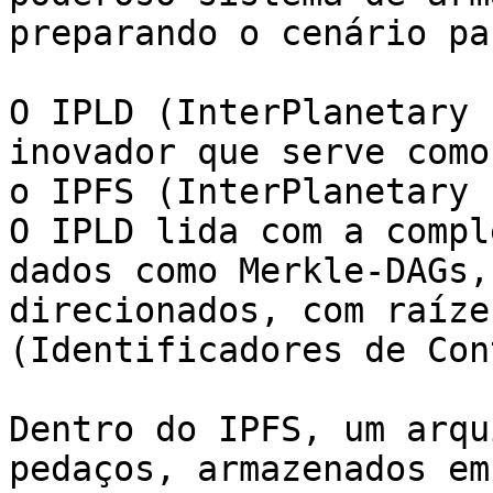
preparando o cenário pa
O IPLD (InterPlanetary 
inovador que serve como
o IPFS (InterPlanetary 
O IPLD lida com a compl
dados como Merkle-DAGs,
direcionados, com raíze
(Identificadores de Con
Dentro do IPFS, um arqu
pedaços, armazenados em