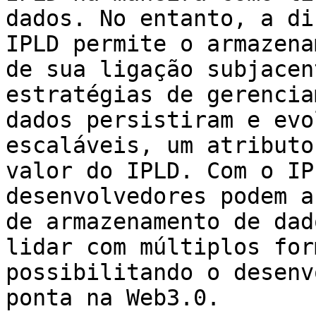
dados. No entanto, a di
IPLD permite o armazena
de sua ligação subjacen
estratégias de gerencia
dados persistiram e evo
escaláveis, um atributo
valor do IPLD. Com o IP
desenvolvedores podem a
de armazenamento de dad
lidar com múltiplos for
possibilitando o desenv
ponta na Web3.0.
