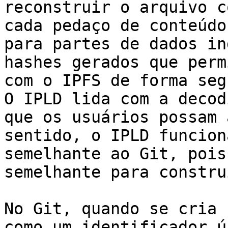
reconstruir o arquivo c
cada pedaço de conteúdo
para partes de dados in
hashes gerados que perm
com o IPFS de forma seg
O IPLD lida com a decod
que os usuários possam 
sentido, o IPLD funcion
semelhante ao Git, pois
semelhante para constru
No Git, quando se cria 
como um identificador ú