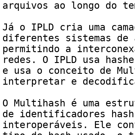
arquivos ao longo do tem
Já o IPLD cria uma cama
diferentes sistemas de 
permitindo a interconex
redes. O IPLD usa hashe
e usa o conceito de Mul
interpretar e decodific
O Multihash é uma estru
de identificadores hash
interoperáveis. Ele con