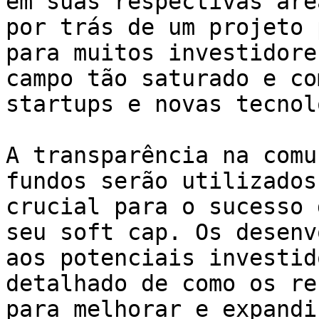
em suas respectivas áre
por trás de um projeto 
para muitos investidore
campo tão saturado e co
startups e novas tecnol
A transparência na comu
fundos serão utilizados
crucial para o sucesso 
seu soft cap. Os desenv
aos potenciais investid
detalhado de como os re
para melhorar e expandi