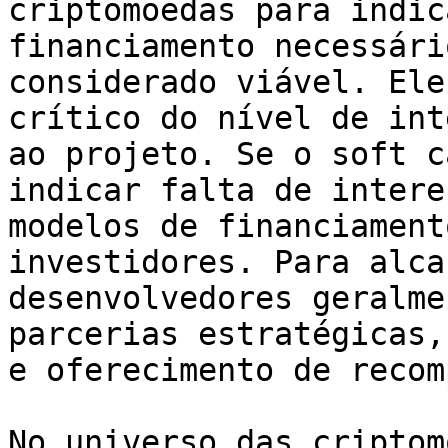
criptomoedas para indic
financiamento necessári
considerado viável. Ele
crítico do nível de int
ao projeto. Se o soft c
indicar falta de intere
modelos de financiament
investidores. Para alca
desenvolvedores geralme
parcerias estratégicas,
e oferecimento de recom
No universo das criptom