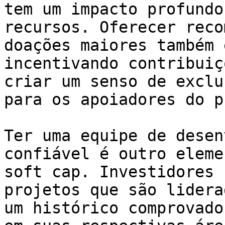
tem um impacto profundo
recursos. Oferecer reco
doações maiores também 
incentivando contribuiç
criar um senso de exclu
para os apoiadores do p
Ter uma equipe de desen
confiável é outro eleme
soft cap. Investidores 
projetos que são lidera
um histórico comprovado