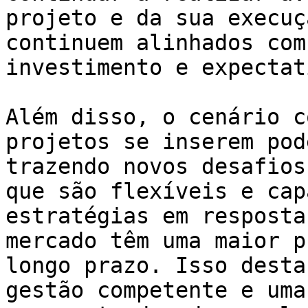
projeto e da sua execuç
continuem alinhados com
investimento e expectat
Além disso, o cenário c
projetos se inserem pod
trazendo novos desafios
que são flexíveis e cap
estratégias em resposta
mercado têm uma maior p
longo prazo. Isso desta
gestão competente e uma