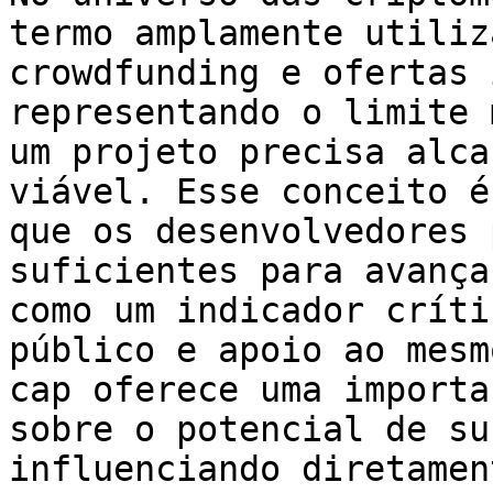
termo amplamente utiliz
crowdfunding e ofertas 
representando o limite 
um projeto precisa alca
viável. Esse conceito é
que os desenvolvedores 
suficientes para avança
como um indicador críti
público e apoio ao mesm
cap oferece uma importa
sobre o potencial de su
influenciando diretamen