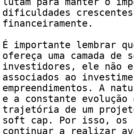
lutam para manter o ímp
dificuldades crescentes
financeiramente.

É importante lembrar qu
ofereça uma camada de s
investidores, ele não e
associados ao investime
empreendimentos. A natu
e a constante evolução 
trajetória de um projet
soft cap. Por isso, os 
continuar a realizar av