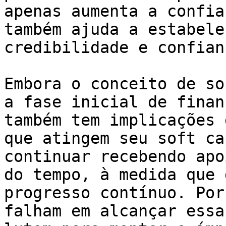
apenas aumenta a confia
também ajuda a estabele
credibilidade e confianç
Embora o conceito de so
a fase inicial de finan
também tem implicações 
que atingem seu soft ca
continuar recebendo apo
do tempo, à medida que 
progresso contínuo. Por
falham em alcançar essa