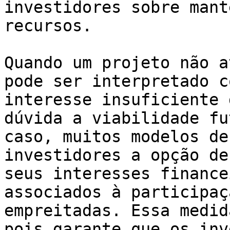
investidores sobre mant
recursos.

Quando um projeto não a
pode ser interpretado c
interesse insuficiente 
dúvida a viabilidade fu
caso, muitos modelos de
investidores a opção de
seus interesses finance
associados à participaç
empreitadas. Essa medid
pois garante que os inv