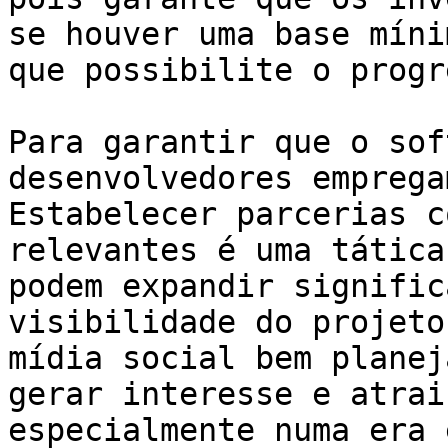
se houver uma base míni
que possibilite o progr
Para garantir que o sof
desenvolvedores emprega
Estabelecer parcerias c
relevantes é uma tática
podem expandir signific
visibilidade do projeto
mídia social bem planej
gerar interesse e atrai
especialmente numa era 