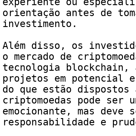
experiente ou especiali
orientação antes de tom
investimento.

Além disso, os investid
o mercado de criptomoed
tecnologia blockchain, 
projetos em potencial e
do que estão dispostos 
criptomoedas pode ser u
emocionante, mas deve s