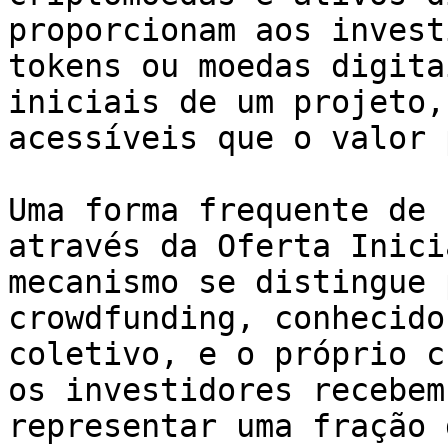
proporcionam aos invest
tokens ou moedas digita
iniciais de um projeto,
acessíveis que o valor 
Uma forma frequente de 
através da Oferta Inici
mecanismo se distingue 
crowdfunding, conhecido
coletivo, e o próprio c
os investidores recebem
representar uma fração 