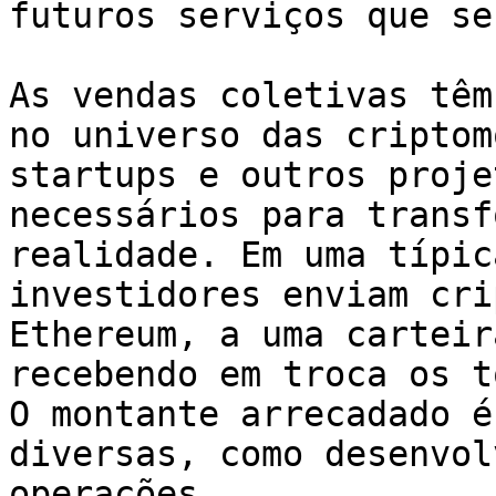
futuros serviços que se
As vendas coletivas têm
no universo das criptom
startups e outros proje
necessários para transf
realidade. Em uma típic
investidores enviam cri
Ethereum, a uma carteir
recebendo em troca os t
O montante arrecadado é
diversas, como desenvol
operações.
