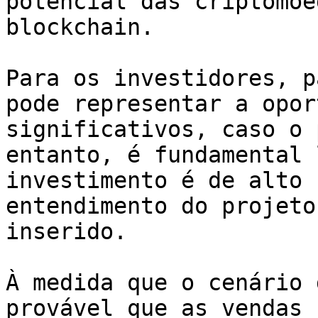
potencial das criptomoe
blockchain.

Para os investidores, p
pode representar a opor
significativos, caso o 
entanto, é fundamental 
investimento é de alto 
entendimento do projeto
inserido.

À medida que o cenário 
provável que as vendas 