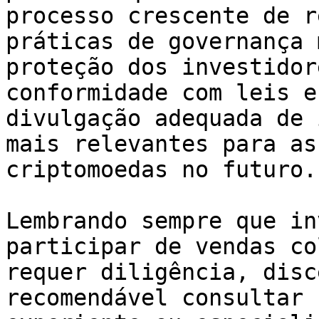
processo crescente de r
práticas de governança 
proteção dos investidor
conformidade com leis e
divulgação adequada de 
mais relevantes para as
criptomoedas no futuro.

Lembrando sempre que in
participar de vendas co
requer diligência, disc
recomendável consultar 