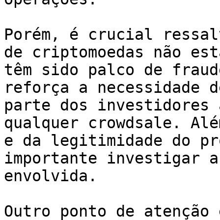
Porém, é crucial ressal
de criptomoedas não est
têm sido palco de fraud
reforça a necessidade d
parte dos investidores 
qualquer crowdsale. Alé
e da legitimidade do pr
importante investigar a
envolvida.

Outro ponto de atenção 