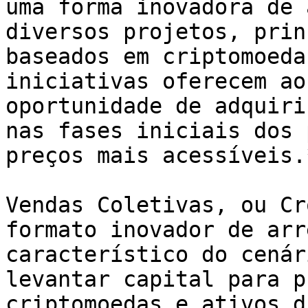
uma forma inovadora de 
diversos projetos, prin
baseados em criptomoeda
iniciativas oferecem ao
oportunidade de adquiri
nas fases iniciais dos 
preços mais acessíveis.*
Vendas Coletivas, ou Cr
formato inovador de arr
característico do cenár
levantar capital para p
criptomoedas e ativos d