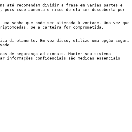
ns até recomendam dividir a frase em várias partes e 
, pois isso aumenta o risco de ela ser descoberta por 
 uma senha que pode ser alterada à vontade. Uma vez que 
riptomoedas. Se a carteira for comprometida, 
ica diretamente. Em vez disso, utilize uma opção segura 
vado.

cas de segurança adicionais. Manter seu sistema 
ar informações confidenciais são medidas essenciais 