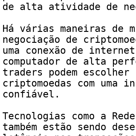
de alta atividade de ne
Há várias maneiras de m
negociação de criptomoe
uma conexão de internet
computador de alta perf
traders podem escolher 
criptomoedas com uma in
confiável.

Tecnologias como a Rede
também estão sendo dese