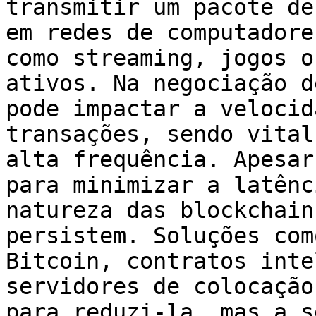
transmitir um pacote de
em redes de computadore
como streaming, jogos o
ativos. Na negociação d
pode impactar a velocid
transações, sendo vital
alta frequência. Apesar
para minimizar a latênc
natureza das blockchain
persistem. Soluções com
Bitcoin, contratos inte
servidores de colocação
para reduzi-la, mas a s