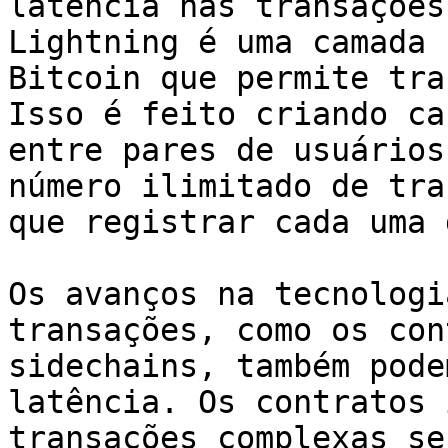
latência nas transações
Lightning é uma camada 
Bitcoin que permite tra
Isso é feito criando ca
entre pares de usuários
número ilimitado de tra
que registrar cada uma 
Os avanços na tecnologi
transações, como os con
sidechains, também pode
latência. Os contratos 
transações complexas se