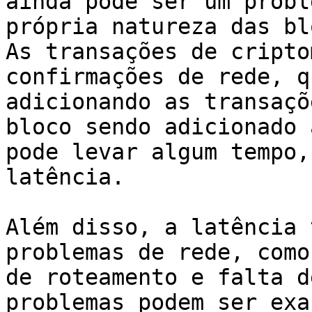
ainda pode ser um probl
própria natureza das bl
As transações de cripto
confirmações de rede, q
adicionando as transaçõ
bloco sendo adicionado 
pode levar algum tempo,
latência.

Além disso, a latência 
problemas de rede, como
de roteamento e falta d
problemas podem ser exa