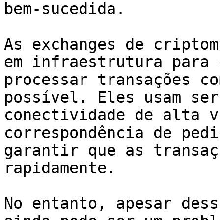
bem-sucedida.

As exchanges de criptom
em infraestrutura para 
processar transações co
possível. Eles usam ser
conectividade de alta v
correspondência de pedi
garantir que as transaç
rapidamente.

No entanto, apesar dess