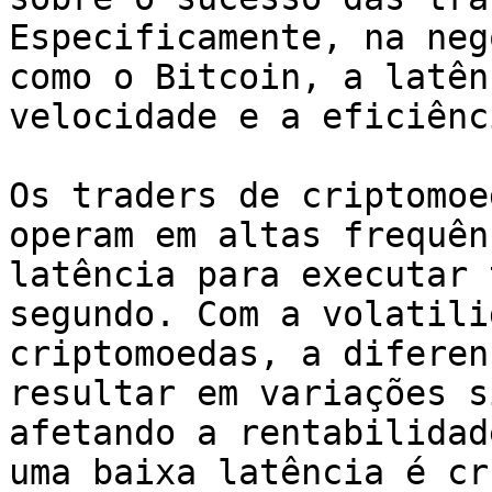
Especificamente, na neg
como o Bitcoin, a latên
velocidade e a eficiênc
Os traders de criptomoe
operam em altas frequên
latência para executar 
segundo. Com a volatili
criptomoedas, a diferen
resultar em variações s
afetando a rentabilidad
uma baixa latência é cr