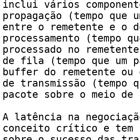
inclui vários component
propagação (tempo que u
entre o remetente e o d
processamento (tempo qu
processado no remetente
de fila (tempo que um p
buffer do remetente ou 
de transmissão (tempo q
pacote sobre o meio de 
A latência na negociaçã
conceito crítico e tem 
sobre o sucesso das tra