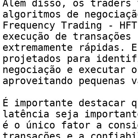
Além disso, os traders 
algoritmos de negociaçã
Frequency Trading - HFT
execução de transações 
extremamente rápidas. E
projetados para identif
negociação e executar o
aproveitando pequenas v
É importante destacar q
latência seja important
é o único fator a consi
transações e a confiabi