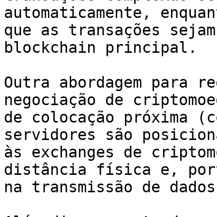
automaticamente, enquan
que as transações sejam
blockchain principal.

Outra abordagem para re
negociação de criptomoe
de colocação próxima (c
servidores são posicion
às exchanges de criptom
distância física e, por
na transmissão de dados.