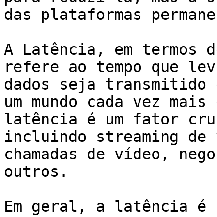
das plataformas permane
A Latência, em termos d
refere ao tempo que lev
dados seja transmitido 
um mundo cada vez mais 
latência é um fator cru
incluindo streaming de 
chamadas de vídeo, nego
outros.

Em geral, a latência é 