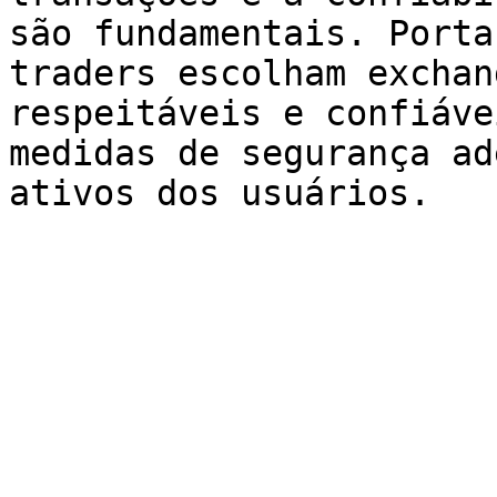
são fundamentais. Porta
traders escolham exchan
respeitáveis e confiáve
medidas de segurança ad