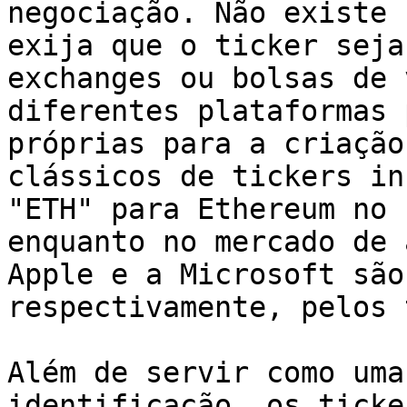
negociação. Não existe 
exija que o ticker seja
exchanges ou bolsas de 
diferentes plataformas 
próprias para a criação
clássicos de tickers in
"ETH" para Ethereum no 
enquanto no mercado de 
Apple e a Microsoft são
respectivamente, pelos 
Além de servir como uma
identificação, os ticke