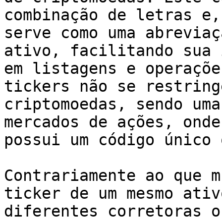
combinação de letras e,
serve como uma abreviaç
ativo, facilitando sua 
em listagens e operaçõe
tickers não se restring
criptomoedas, sendo uma
mercados de ações, onde
possui um código único 
Contrariamente ao que m
ticker de um mesmo ativ
diferentes corretoras o