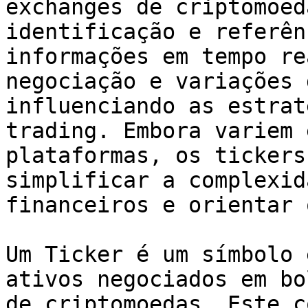
exchanges de criptomoed
identificação e referên
informações em tempo re
negociação e variações 
influenciando as estrat
trading. Embora variem 
plataformas, os tickers
simplificar a complexid
financeiros e orientar 
Um Ticker é um símbolo 
ativos negociados em bo
de criptomoedas. Este c