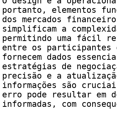
O design e a operaciona
portanto, elementos fun
dos mercados financeiro
simplificam a complexid
permitindo uma fácil re
entre os participantes 
fornecem dados essencia
estratégias de negociaç
precisão e a atualizaçã
informações são cruciai
erro pode resultar em d
informadas, com consequ