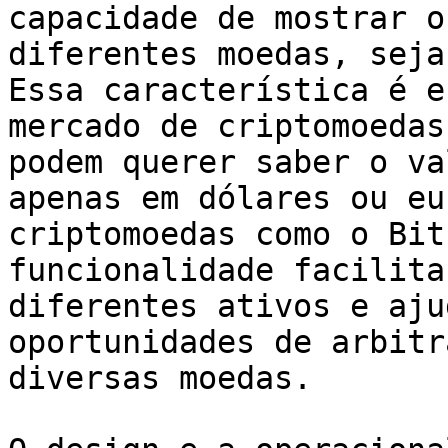
capacidade de mostrar o
diferentes moedas, seja
Essa característica é e
mercado de criptomoedas
podem querer saber o va
apenas em dólares ou eu
criptomoedas como o Bit
funcionalidade facilita
diferentes ativos e aju
oportunidades de arbitr
diversas moedas.
