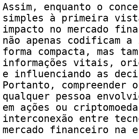
Assim, enquanto o conce
simples à primeira vist
impacto no mercado fina
não apenas codificam a 
forma compacta, mas tam
informações vitais, ori
e influenciando as deci
Portanto, compreender o
qualquer pessoa envolvi
em ações ou criptomoeda
interconexão entre tecn