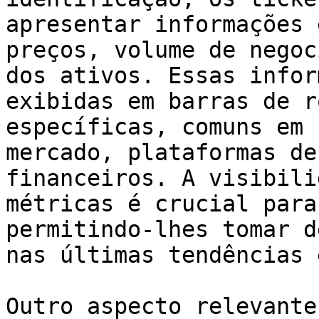
apresentar informações 
preços, volume de negoc
dos ativos. Essas infor
exibidas em barras de r
específicas, comuns em 
mercado, plataformas de
financeiros. A visibili
métricas é crucial para
permitindo-lhes tomar d
nas últimas tendências 
Outro aspecto relevante