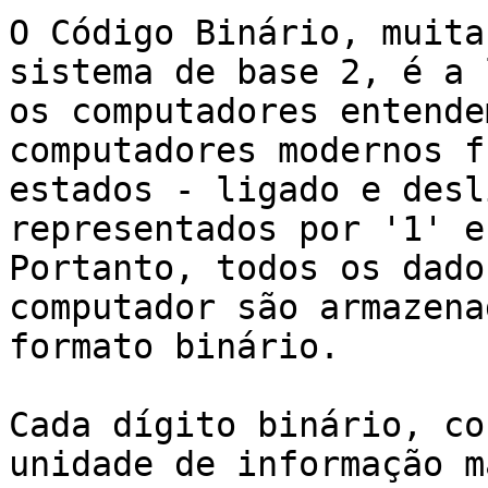
O Código Binário, muita
sistema de base 2, é a 
os computadores entende
computadores modernos f
estados - ligado e desl
representados por '1' e
Portanto, todos os dado
computador são armazena
formato binário.

Cada dígito binário, co
unidade de informação m