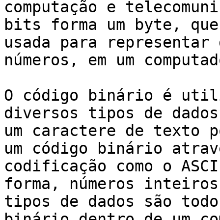
computação e telecomuni
bits forma um byte, que
usada para representar 
números, em um computado
O código binário é util
diversos tipos de dados
um caractere de texto p
um código binário atrav
codificação como o ASCI
forma, números inteiros
tipos de dados são todo
binário dentro de um co