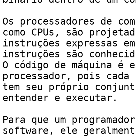
Os processadores de com
como CPUs, são projetad
instruções expressas em
instruções são conhecid
O código de máquina é e
processador, pois cada 
tem seu próprio conjunt
entender e executar.

Para que um programador
software, ele geralment