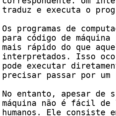
correspondente. Um inte
traduz e executa o prog
Os programas de computa
para código de máquina 
mais rápido do que aque
interpretados. Isso oco
pode executar diretamen
precisar passar por um 
No entanto, apesar de s
máquina não é fácil de 
humanos. Ele consiste e