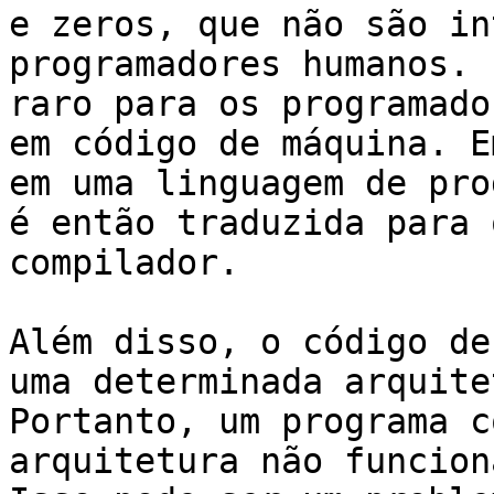
e zeros, que não são in
programadores humanos. 
raro para os programado
em código de máquina. E
em uma linguagem de pro
é então traduzida para 
compilador.

Além disso, o código de
uma determinada arquite
Portanto, um programa c
arquitetura não funcion