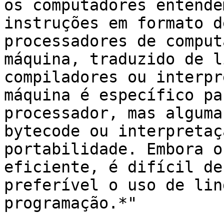
os computadores entende
instruções em formato d
processadores de comput
máquina, traduzido de l
compiladores ou interpr
máquina é específico pa
processador, mas alguma
bytecode ou interpretaç
portabilidade. Embora o
eficiente, é difícil de
preferível o uso de lin
programação.*"
