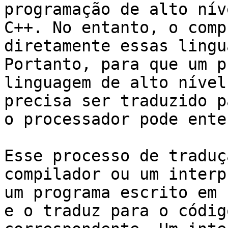
programação de alto nív
C++. No entanto, o comp
diretamente essas lingu
Portanto, para que um p
linguagem de alto nível
precisa ser traduzido p
o processador pode ente
Esse processo de traduç
compilador ou um interp
um programa escrito em 
e o traduz para o códig