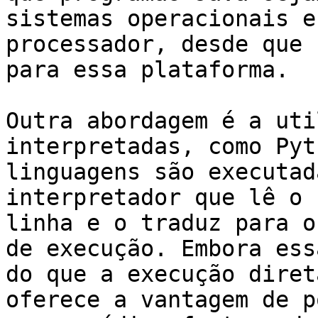
sistemas operacionais e
processador, desde que 
para essa plataforma.

Outra abordagem é a uti
interpretadas, como Pyt
linguagens são executad
interpretador que lê o 
linha e o traduz para o
de execução. Embora ess
do que a execução diret
oferece a vantagem de p