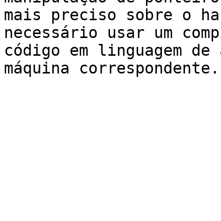
mais preciso sobre o ha
necessário usar um comp
código em linguagem de 