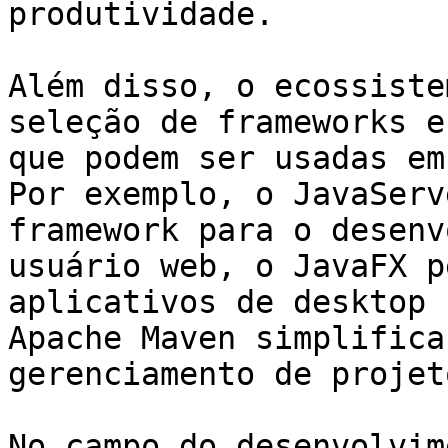
produtividade.

Além disso, o ecossiste
seleção de frameworks e
que podem ser usadas em
Por exemplo, o JavaServ
framework para o desenv
usuário web, o JavaFX p
aplicativos de desktop 
Apache Maven simplifica
gerenciamento de projet
No campo do desenvolvim