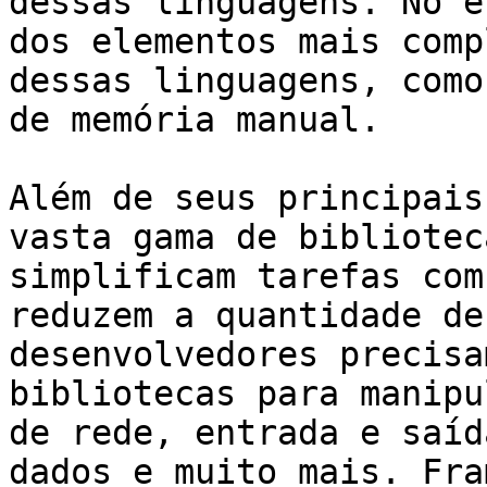
dessas linguagens. No e
dos elementos mais comp
dessas linguagens, como
de memória manual.

Além de seus principais
vasta gama de bibliotec
simplificam tarefas com
reduzem a quantidade de
desenvolvedores precisa
bibliotecas para manipu
de rede, entrada e saíd
dados e muito mais. Fra