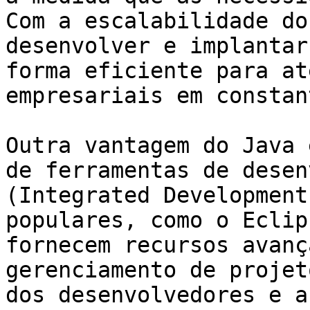
Com a escalabilidade do
desenvolver e implantar
forma eficiente para at
empresariais em constan
Outra vantagem do Java 
de ferramentas de desen
(Integrated Development
populares, como o Eclip
fornecem recursos avanç
gerenciamento de projet
dos desenvolvedores e a