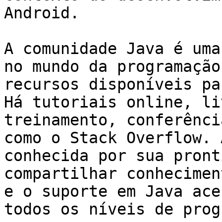
Android.

A comunidade Java é uma
no mundo da programação
recursos disponíveis pa
Há tutoriais online, li
treinamento, conferênci
como o Stack Overflow. 
conhecida por sua pront
compartilhar conhecimen
e o suporte em Java ace
todos os níveis de prog