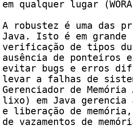
em qualquer lugar (WORA)
A robustez é uma das pr
Java. Isto é em grande 
verificação de tipos du
ausência de ponteiros e
evitar bugs e erros dif
levar a falhas de siste
Gerenciador de Memória 
lixo) em Java gerencia 
e liberação de memória,
de vazamentos de memória