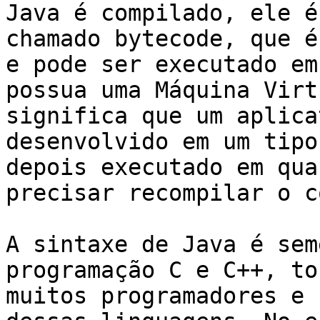
Java é compilado, ele é
chamado bytecode, que é
e pode ser executado em
possua uma Máquina Virt
significa que um aplica
desenvolvido em um tipo
depois executado em qua
precisar recompilar o c
A sintaxe de Java é sem
programação C e C++, to
muitos programadores e 