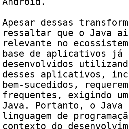
Android.

Apesar dessas transform
ressaltar que o Java ai
relevante no ecossistem
base de aplicativos já 
desenvolvidos utilizand
desses aplicativos, inc
bem-sucedidos, requerem
frequentes, exigindo um
Java. Portanto, o Java 
linguagem de programaçã
contexto do desenvolvim