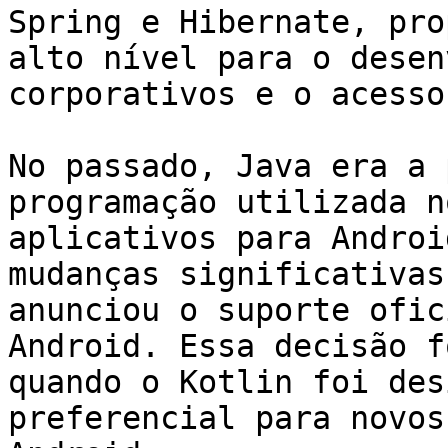
Spring e Hibernate, pro
alto nível para o desen
corporativos e o acesso
No passado, Java era a 
programação utilizada n
aplicativos para Androi
mudanças significativas
anunciou o suporte ofic
Android. Essa decisão f
quando o Kotlin foi des
preferencial para novos