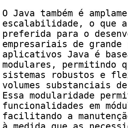
O Java também é amplame
escalabilidade, o que a
preferida para o desenv
empresariais de grande 
aplicativos Java é base
modulares, permitindo q
sistemas robustos e fle
volumes substanciais de
Essa modularidade permi
funcionalidades em módu
facilitando a manutençã
à medida que as necessi