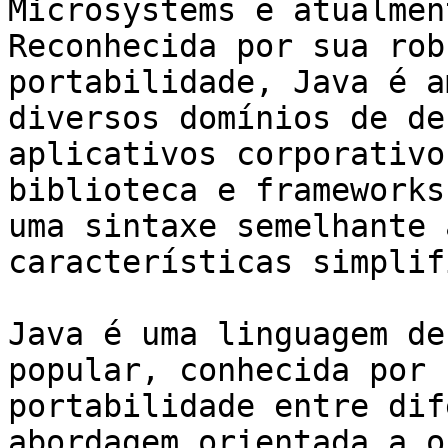
Microsystems e atualmen
Reconhecida por sua rob
portabilidade, Java é a
diversos domínios de de
aplicativos corporativo
biblioteca e frameworks
uma sintaxe semelhante 
características simplif
Java é uma linguagem de
popular, conhecida por 
portabilidade entre dif
abordagem orientada a o