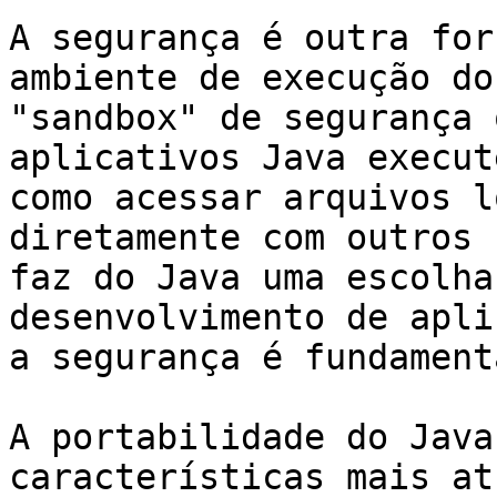
A segurança é outra for
ambiente de execução do
"sandbox" de segurança 
aplicativos Java execut
como acessar arquivos l
diretamente com outros 
faz do Java uma escolha
desenvolvimento de apli
a segurança é fundamenta
A portabilidade do Java
características mais at