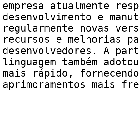
empresa atualmente resp
desenvolvimento e manut
regularmente novas vers
recursos e melhorias pa
desenvolvedores. A part
linguagem também adotou
mais rápido, fornecendo