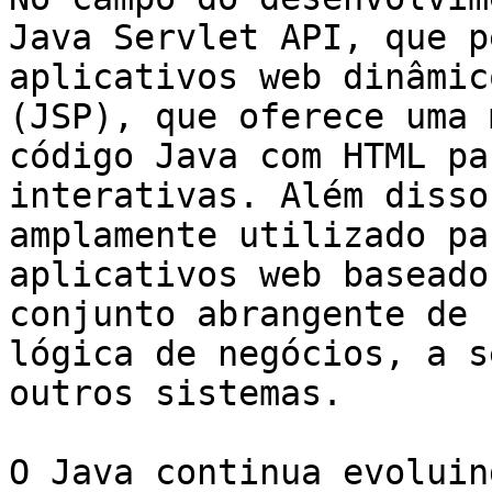
Java Servlet API, que p
aplicativos web dinâmic
(JSP), que oferece uma 
código Java com HTML pa
interativas. Além disso
amplamente utilizado pa
aplicativos web baseado
conjunto abrangente de 
lógica de negócios, a s
outros sistemas.

O Java continua evoluin