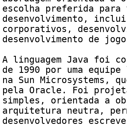
escolha preferida para 
desenvolvimento, inclui
corporativos, desenvolv
desenvolvimento de jogo
A linguagem Java foi co
de 1990 por uma equipe 
na Sun Microsystems, qu
pela Oracle. Foi projet
simples, orientada a ob
arquitetura neutra, per
desenvolvedores escreve