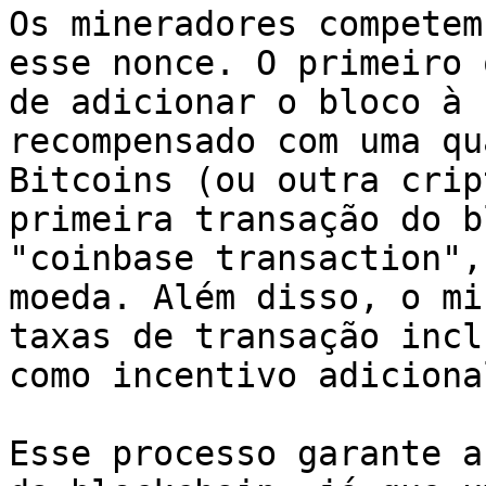
Os mineradores competem
esse nonce. O primeiro 
de adicionar o bloco à 
recompensado com uma qu
Bitcoins (ou outra crip
primeira transação do b
"coinbase transaction",
moeda. Além disso, o mi
taxas de transação incl
como incentivo adicional
Esse processo garante a