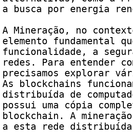
a busca por energia ren
A Mineração, no context
elemento fundamental qu
funcionalidade, a segur
redes. Para entender co
precisamos explorar vár
As blockchains funciona
distribuída de computad
possui uma cópia comple
blockchain. A mineração
a esta rede distribuída