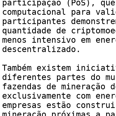
participação (PoS), que
computacional para vali
participantes demonstre
quantidade de criptomoe
menos intensivo em ener
descentralizado.

Também existem iniciati
diferentes partes do mu
fazendas de mineração d
exclusivamente com ener
empresas estão construi
mineração próximas a pa