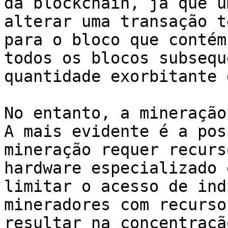
da blockchain, já que u
alterar uma transação t
para o bloco que contém
todos os blocos subsequ
quantidade exorbitante 
No entanto, a mineração
A mais evidente é a pos
mineração requer recurs
hardware especializado 
limitar o acesso de ind
mineradores com recurso
resultar na concentraçã