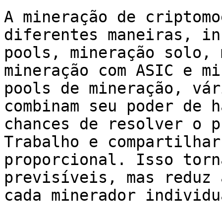
A mineração de criptomo
diferentes maneiras, in
pools, mineração solo, 
mineração com ASIC e mi
pools de mineração, vár
combinam seu poder de h
chances de resolver o p
Trabalho e compartilhar
proporcional. Isso torn
previsíveis, mas reduz 
cada minerador individua