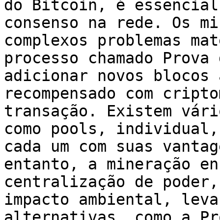
do Bitcoin, é essencial
consenso na rede. Os mi
complexos problemas mat
processo chamado Prova 
adicionar novos blocos 
recompensado com cripto
transação. Existem vári
como pools, individual,
cada um com suas vantag
entanto, a mineração en
centralização de poder,
impacto ambiental, leva
alternativas, como a Pr