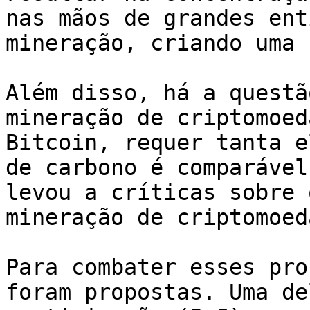
nas mãos de grandes ent
mineração, criando uma 
Além disso, há a questã
mineração de criptomoed
Bitcoin, requer tanta e
de carbono é comparável
levou a críticas sobre 
mineração de criptomoeda
Para combater esses pro
foram propostas. Uma de