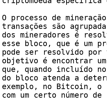
criptomoeda específica 
O processo de mineração
transações são agrupada
dos mineradores é resol
esse bloco, que é um pr
pode ser resolvido por 
objetivo é encontrar um
que, quando incluído no
do bloco atenda a deter
exemplo, no Bitcoin, o 
com um certo número de 