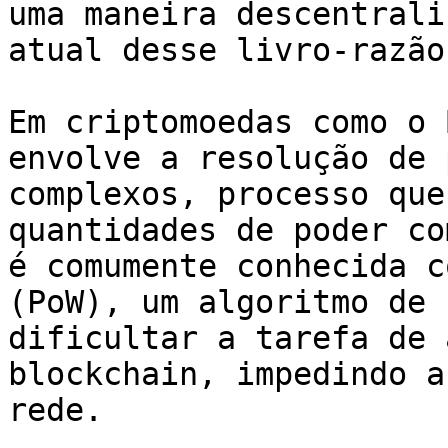
uma maneira descentrali
atual desse livro-razão.
Em criptomoedas como o 
envolve a resolução de 
complexos, processo que
quantidades de poder co
é comumente conhecida c
(PoW), um algoritmo de 
dificultar a tarefa de 
blockchain, impedindo a
rede.
