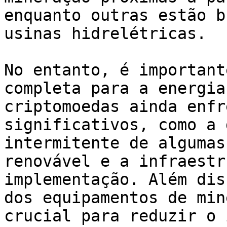
enquanto outras estão b
usinas hidrelétricas.

No entanto, é important
completa para a energia
criptomoedas ainda enfr
significativos, como a 
intermitente de algumas
renovável e a infraestr
implementação. Além dis
dos equipamentos de min
crucial para reduzir o 