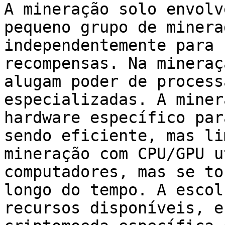
A mineração solo envolv
pequeno grupo de minera
independentemente para 
recompensas. Na mineraç
alugam poder de process
especializadas. A miner
hardware específico par
sendo eficiente, mas li
mineração com CPU/GPU u
computadores, mas se to
longo do tempo. A escol
recursos disponíveis, e