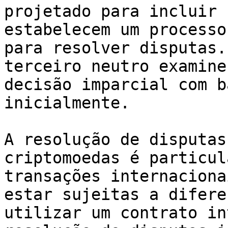
projetado para incluir 
estabelecem um processo
para resolver disputas.
terceiro neutro examine
decisão imparcial com b
inicialmente.

A resolução de disputas
criptomoedas é particul
transações internaciona
estar sujeitas a difere
utilizar um contrato in