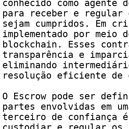
conhecido como agente d
para receber e regular 
sejam cumpridos. Em cri
implementado por meio d
blockchain. Esses contr
transparência e imparci
eliminando intermediári
resolução eficiente de 
O Escrow pode ser defin
partes envolvidas em um
terceiro de confiança é
custodiar e regular os 