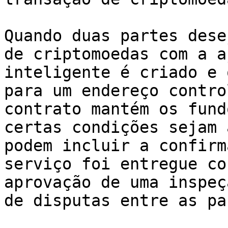
Quando duas partes dese
de criptomoedas com a a
inteligente é criado e 
para um endereço contro
contrato mantém os fund
certas condições sejam 
podem incluir a confirm
serviço foi entregue co
aprovação de uma inspeç
de disputas entre as pa