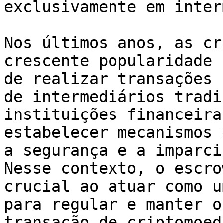
exclusivamente em inter
Nos últimos anos, as cr
crescente popularidade 
de realizar transações 
de intermediários tradi
instituições financeira
estabelecer mecanismos 
a segurança e a imparci
Nesse contexto, o escro
crucial ao atuar como u
para regular e manter o
transação de criptomoeda