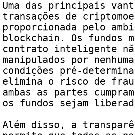
Uma das principais vant
transações de criptomoe
proporcionada pelo ambi
blockchain. Os fundos m
contrato inteligente nã
manipulados por nenhuma
condições pré-determina
elimina o risco de frau
ambas as partes cumpram
os fundos sejam liberado
Além disso, a transparê