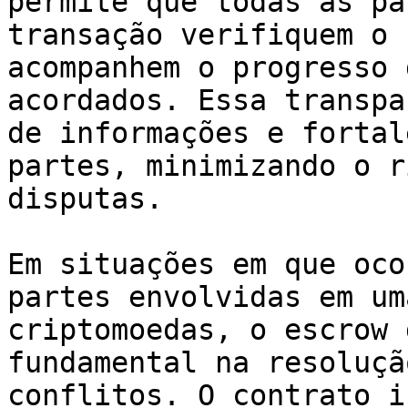
permite que todas as pa
transação verifiquem o 
acompanhem o progresso 
acordados. Essa transpa
de informações e fortal
partes, minimizando o r
disputas.

Em situações em que oco
partes envolvidas em um
criptomoedas, o escrow 
fundamental na resoluçã
conflitos. O contrato i