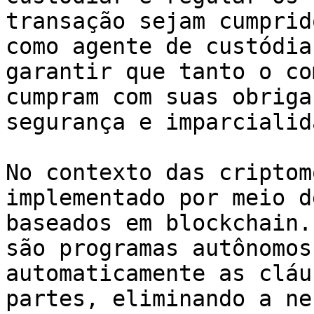
transação sejam cumprid
como agente de custódia
garantir que tanto o co
cumpram com suas obriga
segurança e imparcialid
No contexto das criptom
implementado por meio d
baseados em blockchain.
são programas autônomos
automaticamente as cláu
partes, eliminando a ne