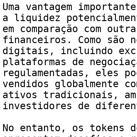
Uma vantagem importante
a liquidez potencialmen
em comparação com outra
financeiros. Como são n
digitais, incluindo exc
plataformas de negociaç
regulamentadas, eles po
vendidos globalmente co
ativos tradicionais, am
investidores de diferen
No entanto, os tokens d