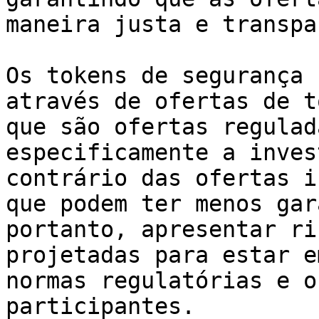
maneira justa e transpa
Os tokens de segurança 
através de ofertas de t
que são ofertas regulad
especificamente a inves
contrário das ofertas i
que podem ter menos gar
portanto, apresentar ri
projetadas para estar e
normas regulatórias e o
participantes.
