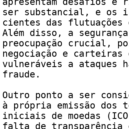
apresentam desafios e r
ser substancial, e os i
cientes das flutuações 
Além disso, a segurança
preocupação crucial, po
negociação e carteiras 
vulneráveis a ataques h
fraude.

Outro ponto a ser consi
à própria emissão dos t
iniciais de moedas (ICO
falta de transparência 