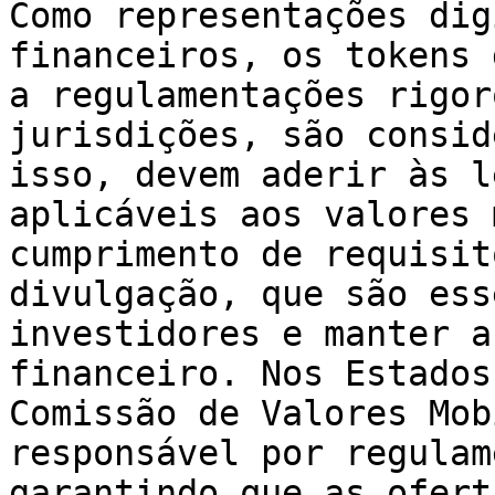
Como representações dig
financeiros, os tokens 
a regulamentações rigor
jurisdições, são consid
isso, devem aderir às l
aplicáveis aos valores 
cumprimento de requisit
divulgação, que são ess
investidores e manter a
financeiro. Nos Estados
Comissão de Valores Mob
responsável por regulam
garantindo que as ofert