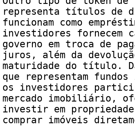
Outro tipo de token de 
representa títulos de d
funcionam como emprésti
investidores fornecem c
governo em troca de pag
juros, além da devoluçã
maturidade do título. D
que representam fundos 
os investidores partici
mercado imobiliário, of
investir em propriedade
comprar imóveis diretam