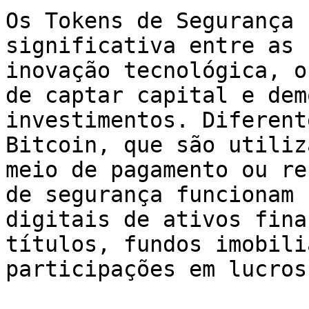
Os Tokens de Segurança 
significativa entre as 
inovação tecnológica, o
de captar capital e dem
investimentos. Diferent
Bitcoin, que são utiliz
meio de pagamento ou re
de segurança funcionam 
digitais de ativos fina
títulos, fundos imobili
participações em lucros