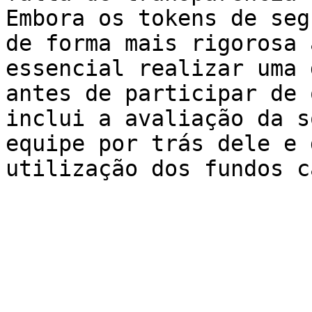
Embora os tokens de seg
de forma mais rigorosa 
essencial realizar uma 
antes de participar de 
inclui a avaliação da s
equipe por trás dele e 