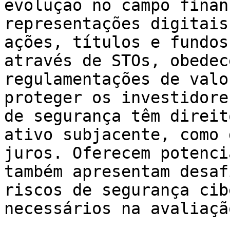
evolução no campo finan
representações digitais
ações, títulos e fundos
através de STOs, obedec
regulamentações de valo
proteger os investidore
de segurança têm direit
ativo subjacente, como 
juros. Oferecem potenci
também apresentam desaf
riscos de segurança cib
necessários na avaliaçã