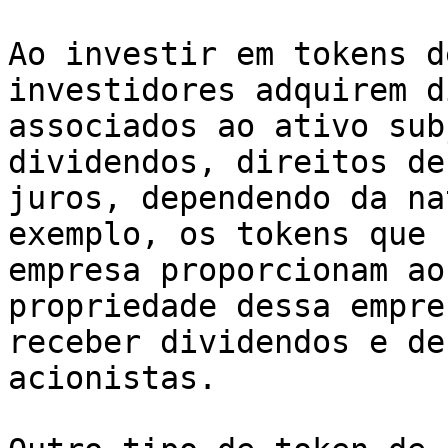
Ao investir em tokens d
investidores adquirem d
associados ao ativo sub
dividendos, direitos de
juros, dependendo da na
exemplo, os tokens que 
empresa proporcionam ao
propriedade dessa empre
receber dividendos e de
acionistas.
