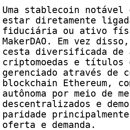
Uma stablecoin notável 
estar diretamente ligad
fiduciária ou ativo fís
MakerDAO. Em vez disso,
cesta diversificada de 
criptomoedas e títulos 
gerenciado através de c
blockchain Ethereum, co
autônoma por meio de me
descentralizados e demo
paridade principalmente
oferta e demanda.
