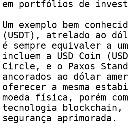
em portfólios de invest
Um exemplo bem conhecid
(USDT), atrelado ao dól
é sempre equivaler a um
incluem a USD Coin (USD
Circle, e o Paxos Stand
ancorados ao dólar amer
oferecer a mesma estabi
moeda física, porém com
tecnologia blockchain, 
segurança aprimorada.
