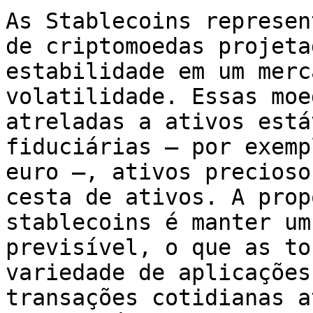
As Stablecoins represen
de criptomoedas projeta
estabilidade em um merc
volatilidade. Essas moe
atreladas a ativos está
fiduciárias — por exemp
euro —, ativos precioso
cesta de ativos. A prop
stablecoins é manter um
previsível, o que as to
variedade de aplicações
transações cotidianas a