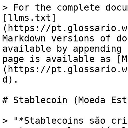
> For the complete docu
[llms.txt]
(https://pt.glossario.w
Markdown versions of do
available by appending 
page is available as [M
(https://pt.glossario.w
d).

# Stablecoin (Moeda Est
> "*Stablecoins são cri