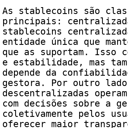
As stablecoins são clas
principais: centralizad
stablecoins centralizad
entidade única que mant
que as suportam. Isso c
e estabilidade, mas tam
depende da confiabilida
gestora. Por outro lado
descentralizadas operam
com decisões sobre a ge
coletivamente pelos usu
oferecer maior transpar