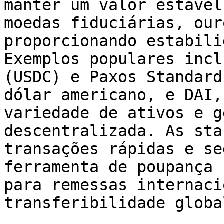
manter um valor estável
moedas fiduciárias, our
proporcionando estabili
Exemplos populares incl
(USDC) e Paxos Standard
dólar americano, e DAI,
variedade de ativos e g
descentralizada. As sta
transações rápidas e se
ferramenta de poupança 
para remessas internaci
transferibilidade globa