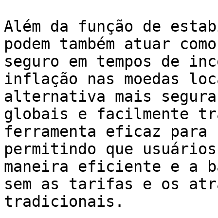
Além da função de estab
podem também atuar como
seguro em tempos de inc
inflação nas moedas loc
alternativa mais segura
globais e facilmente tr
ferramenta eficaz para 
permitindo que usuários
maneira eficiente e a b
sem as tarifas e os atr
tradicionais.
