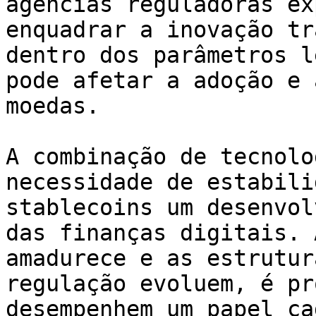
agências reguladoras ex
enquadrar a inovação tr
dentro dos parâmetros l
pode afetar a adoção e 
moedas.

A combinação de tecnolo
necessidade de estabili
stablecoins um desenvol
das finanças digitais. 
amadurece e as estrutur
regulação evoluem, é pr
desempenhem um papel ca