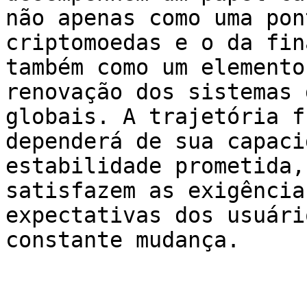
não apenas como uma pon
criptomoedas e o da fin
também como um elemento
renovação dos sistemas 
globais. A trajetória f
dependerá de sua capaci
estabilidade prometida,
satisfazem as exigência
expectativas dos usuári