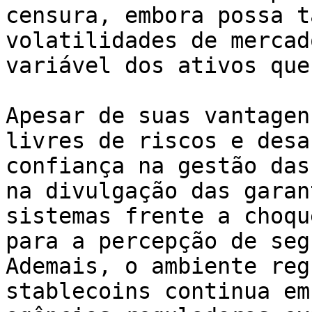
censura, embora possa t
volatilidades de mercad
variável dos ativos que
Apesar de suas vantagen
livres de riscos e desa
confiança na gestão das
na divulgação das garan
sistemas frente a choqu
para a percepção de seg
Ademais, o ambiente reg
stablecoins continua em