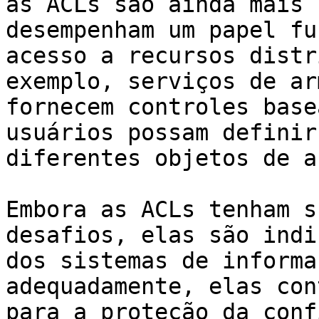
as ACLs são ainda mais 
desempenham um papel fu
acesso a recursos distr
exemplo, serviços de ar
fornecem controles base
usuários possam definir
diferentes objetos de a
Embora as ACLs tenham s
desafios, elas são indi
dos sistemas de informa
adequadamente, elas con
para a proteção da conf