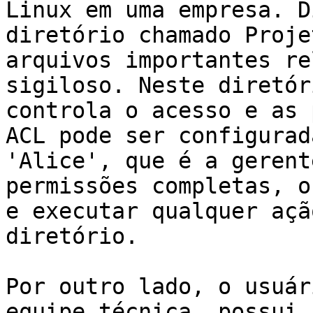
Linux em uma empresa. D
diretório chamado Proje
arquivos importantes re
sigiloso. Neste diretór
controla o acesso e as 
ACL pode ser configurad
'Alice', que é a gerent
permissões completas, o
e executar qualquer açã
diretório.

Por outro lado, o usuár
equipe técnica, possui 