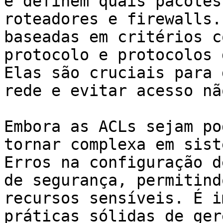
e definem quais pacotes
roteadores e firewalls.
baseadas em critérios c
protocolo e protocolos 
Elas são cruciais para 
rede e evitar acesso nã
Embora as ACLs sejam po
tornar complexa em sist
Erros na configuração d
de segurança, permitind
recursos sensíveis. É i
práticas sólidas de ger