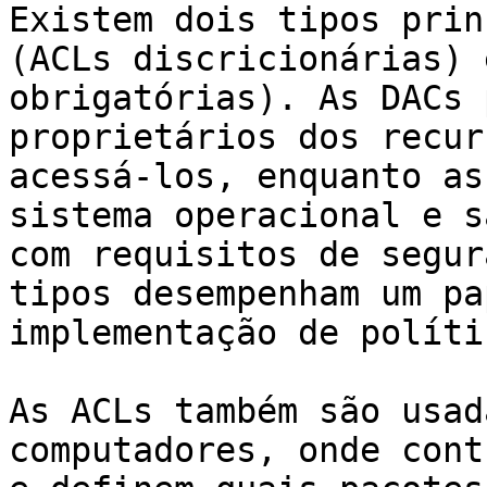
Existem dois tipos prin
(ACLs discricionárias) 
obrigatórias). As DACs 
proprietários dos recur
acessá-los, enquanto as
sistema operacional e s
com requisitos de segur
tipos desempenham um pa
implementação de políti
As ACLs também são usad
computadores, onde cont