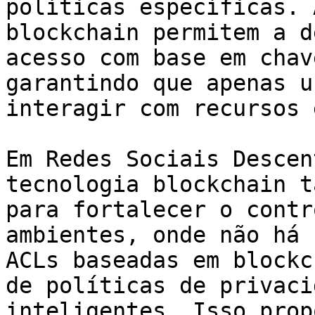
políticas específicas. 
blockchain permitem a d
acesso com base em chav
garantindo que apenas u
interagir com recursos 
Em Redes Sociais Descen
tecnologia blockchain t
para fortalecer o contr
ambientes, onde não há 
ACLs baseadas em blockc
de políticas de privaci
inteligentes. Isso prop