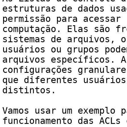
estruturas de dados usa
permissão para acessar 
computação. Elas são fr
sistemas de arquivos, o
usuários ou grupos pode
arquivos específicos. A
configurações granulare
que diferentes usuários
distintos.

Vamos usar um exemplo p
funcionamento das ACLs 