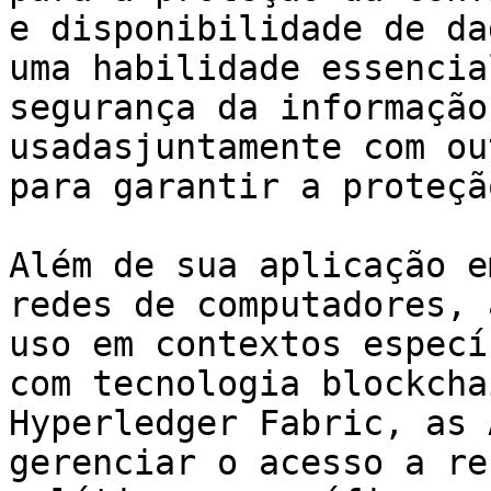
e disponibilidade de da
uma habilidade essencia
segurança da informação
usadasjuntamente com ou
para garantir a proteçã
Além de sua aplicação e
redes de computadores, 
uso em contextos especí
com tecnologia blockcha
Hyperledger Fabric, as 
gerenciar o acesso a re