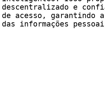
descentralizado e confi
de acesso, garantindo a