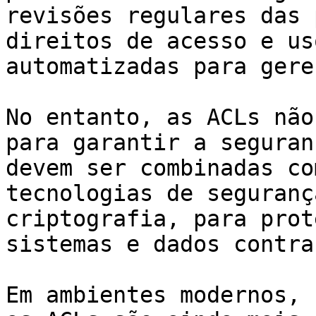
revisões regulares das 
direitos de acesso e us
automatizadas para gere
No entanto, as ACLs não
para garantir a seguran
devem ser combinadas co
tecnologias de seguranç
criptografia, para prot
sistemas e dados contra
Em ambientes modernos, 