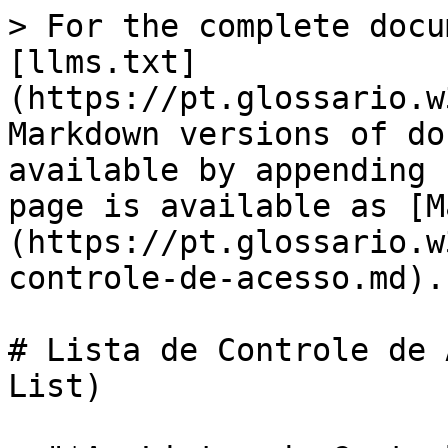
> For the complete docu
[llms.txt]
(https://pt.glossario.w
Markdown versions of do
available by appending 
page is available as [M
(https://pt.glossario.w
controle-de-acesso.md).

# Lista de Controle de 
List)
