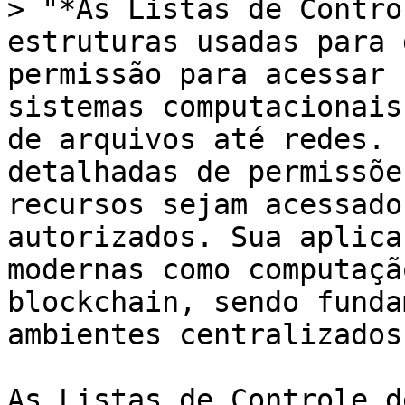
> "*As Listas de Contro
estruturas usadas para 
permissão para acessar 
sistemas computacionais
de arquivos até redes. 
detalhadas de permissõe
recursos sejam acessado
autorizados. Sua aplica
modernas como computaçã
blockchain, sendo funda
ambientes centralizados
As Listas de Controle d