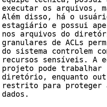
executar os arquivos, m
Além disso, há o usuári
estagiário e possui ape
nos arquivos do diretór
granulares de ACLs perm
do sistema controlem co
recursos sensíveis. A e
projeto pode trabalhar 
diretório, enquanto out
restrito para proteger 
dados.
