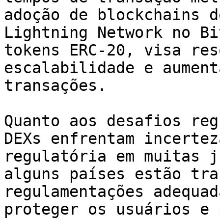
adoção de blockchains d
Lightning Network no Bi
tokens ERC-20, visa res
escalabilidade e aument
transações.

Quanto aos desafios reg
DEXs enfrentam incertez
regulatória em muitas j
alguns países estão tra
regulamentações adequad
proteger os usuários e 