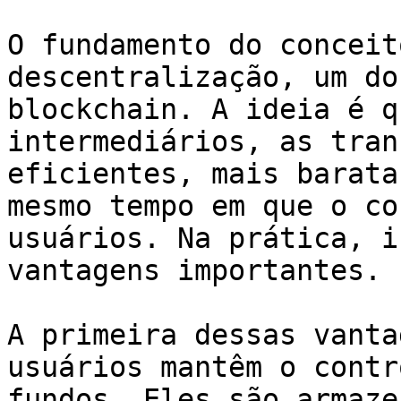
O fundamento do conceit
descentralização, um do
blockchain. A ideia é q
intermediários, as tran
eficientes, mais barata
mesmo tempo em que o co
usuários. Na prática, i
vantagens importantes.

A primeira dessas vanta
usuários mantêm o contr
fundos. Eles são armaze