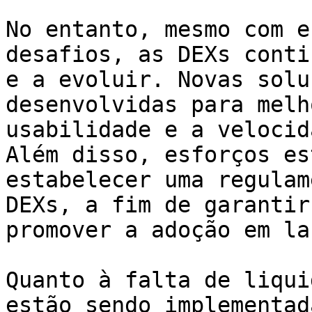
No entanto, mesmo com e
desafios, as DEXs conti
e a evoluir. Novas solu
desenvolvidas para melh
usabilidade e a velocid
Além disso, esforços es
estabelecer uma regulam
DEXs, a fim de garantir
promover a adoção em la
Quanto à falta de liqui
estão sendo implementad