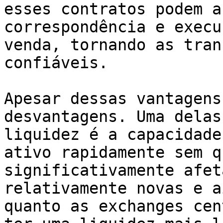
esses contratos podem a
correspondência e execu
venda, tornando as tran
confiáveis.

Apesar dessas vantagens
desvantagens. Uma delas
liquidez é a capacidade
ativo rapidamente sem q
significativamente afet
relativamente novas e a
quanto as exchanges cen