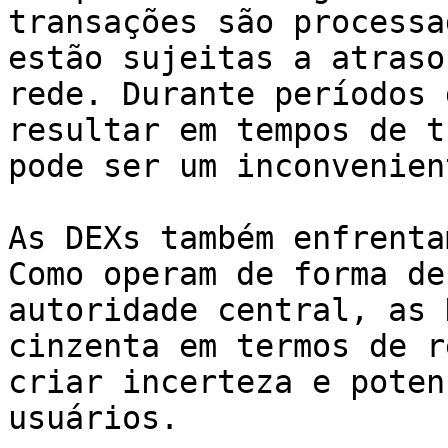
transações são processa
estão sujeitas a atraso
rede. Durante períodos 
resultar em tempos de t
pode ser um inconvenien
As DEXs também enfrenta
Como operam de forma de
autoridade central, as 
cinzenta em termos de r
criar incerteza e poten
usuários.
