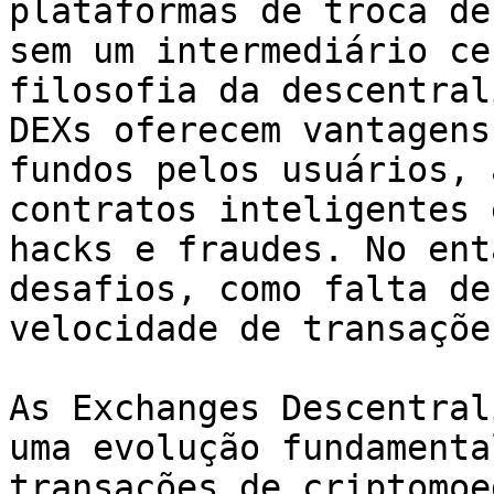
plataformas de troca de
sem um intermediário ce
filosofia da descentral
DEXs oferecem vantagens
fundos pelos usuários, 
contratos inteligentes 
hacks e fraudes. No ent
desafios, como falta de
velocidade de transaçõe
As Exchanges Descentral
uma evolução fundamenta
transações de criptomoe