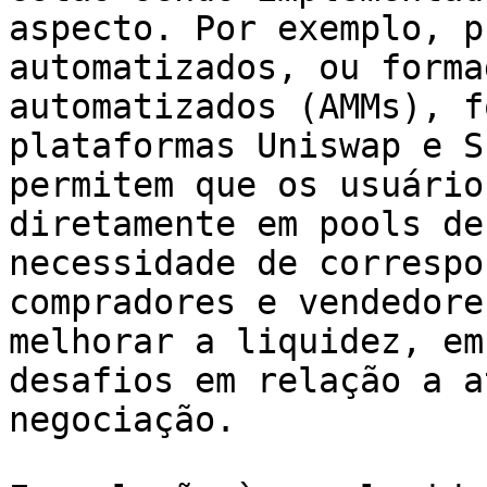
aspecto. Por exemplo, p
automatizados, ou forma
automatizados (AMMs), f
plataformas Uniswap e S
permitem que os usuário
diretamente em pools de
necessidade de correspo
compradores e vendedore
melhorar a liquidez, em
desafios em relação a a
negociação.
