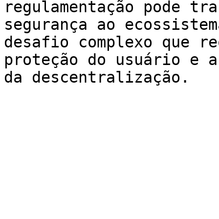
regulamentação pode tra
segurança ao ecossistem
desafio complexo que re
proteção do usuário e a