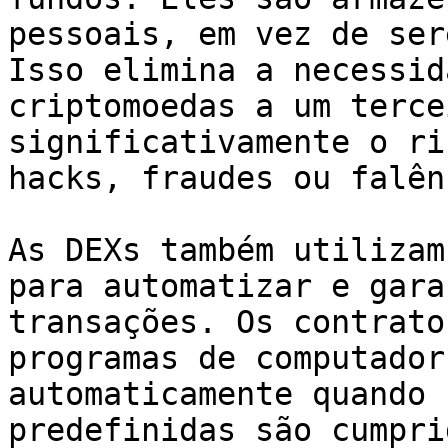
pessoais, em vez de ser
Isso elimina a necessid
criptomoedas a um terce
significativamente o ri
hacks, fraudes ou falên
As DEXs também utilizam
para automatizar e gara
transações. Os contrato
programas de computador
automaticamente quando 
predefinidas são cumpri