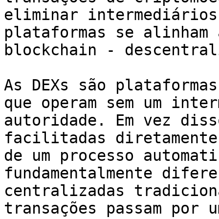
eliminar intermediários
plataformas se alinham 
blockchain - descentral
As DEXs são plataformas
que operam sem um inter
autoridade. Em vez diss
facilitadas diretamente
de um processo automati
fundamentalmente difere
centralizadas tradicion
transações passam por u