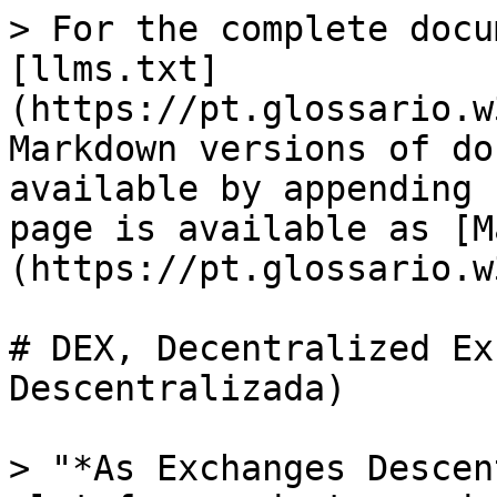
> For the complete docu
[llms.txt]
(https://pt.glossario.w
Markdown versions of do
available by appending 
page is available as [M
(https://pt.glossario.w
# DEX, Decentralized Ex
Descentralizada)

> "*As Exchanges Descen