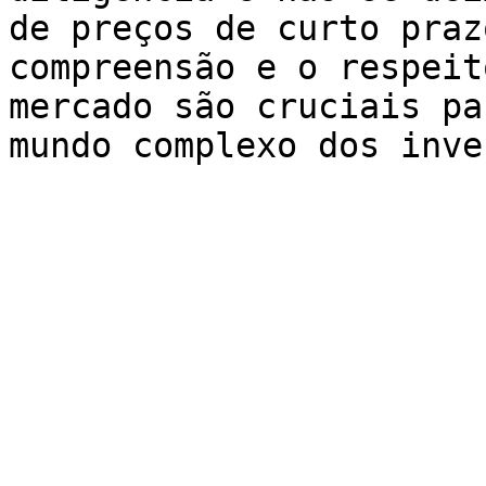
de preços de curto praz
compreensão e o respeit
mercado são cruciais pa