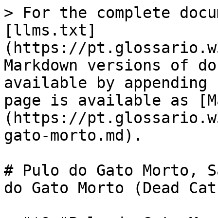
> For the complete docu
[llms.txt]
(https://pt.glossario.w
Markdown versions of do
available by appending 
page is available as [M
(https://pt.glossario.w
gato-morto.md).

# Pulo do Gato Morto, S
do Gato Morto (Dead Cat