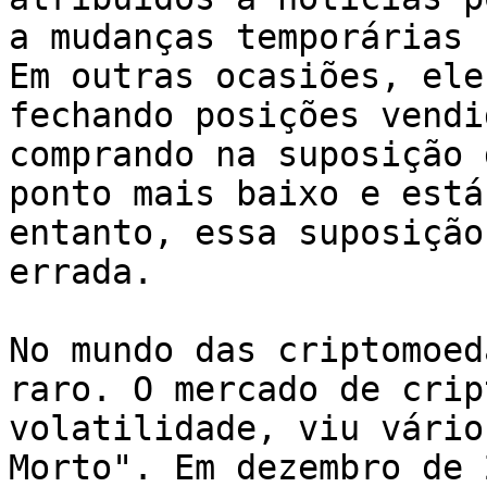
a mudanças temporárias 
Em outras ocasiões, ele
fechando posições vendi
comprando na suposição 
ponto mais baixo e está
entanto, essa suposição
errada.

No mundo das criptomoed
raro. O mercado de crip
volatilidade, viu vário
Morto". Em dezembro de 