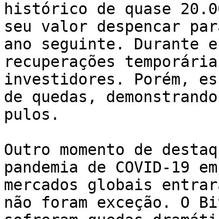
histórico de quase 20.0
seu valor despencar par
ano seguinte. Durante e
recuperações temporária
investidores. Porém, es
de quedas, demonstrando
pulos.

Outro momento de destaq
pandemia de COVID-19 em
mercados globais entrar
não foram exceção. O Bi