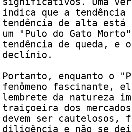
significativos. Uma ver
indica que a tendência 
tendência de alta está 
um "Pulo do Gato Morto"
tendência de queda, e o
declínio.

Portanto, enquanto o "P
fenômeno fascinante, el
lembrete da natureza im
traiçoeira dos mercados
devem ser cautelosos, f
diligência e não se dei