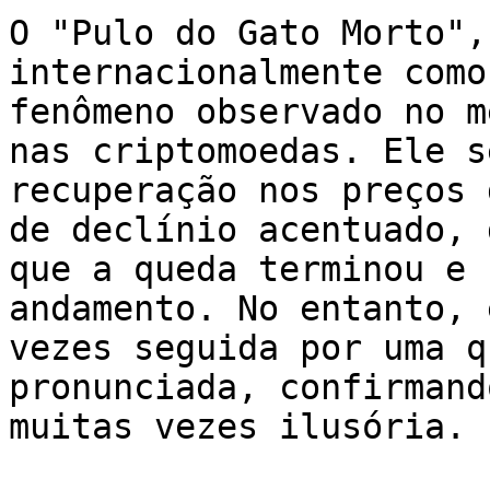
O "Pulo do Gato Morto",
internacionalmente como
fenômeno observado no m
nas criptomoedas. Ele s
recuperação nos preços 
de declínio acentuado, 
que a queda terminou e 
andamento. No entanto, 
vezes seguida por uma q
pronunciada, confirmand
muitas vezes ilusória.
