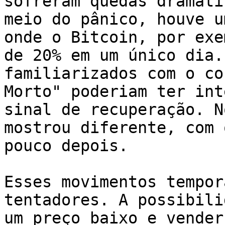
sofreram quedas dramáti
meio do pânico, houve u
onde o Bitcoin, por exe
de 20% em um único dia.
familiarizados com o co
Morto" poderiam ter int
sinal de recuperação. N
mostrou diferente, com 
pouco depois.

Esses movimentos tempor
tentadores. A possibili
um preço baixo e vender