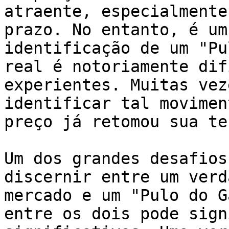
atraente, especialmente
prazo. No entanto, é um
identificação de um "Pu
real é notoriamente dif
experientes. Muitas vez
identificar tal movimen
preço já retomou sua te
Um dos grandes desafios
discernir entre um verd
mercado e um "Pulo do G
entre os dois pode sign