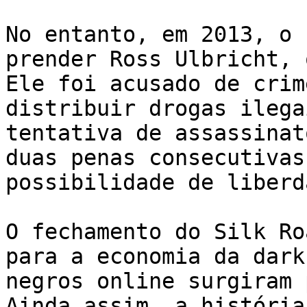
No entanto, em 2013, o 
prender Ross Ulbricht, 
Ele foi acusado de crim
distribuir drogas ilega
tentativa de assassinat
duas penas consecutivas
possibilidade de liberd
O fechamento do Silk Ro
para a economia da dark
negros online surgiram 
Ainda assim, a história