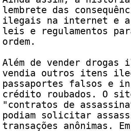
lembrete das consequênc
ilegais na internet e a
leis e regulamentos par
ordem.

Além de vender drogas i
vendia outros itens ile
passaportes falsos e in
crédito roubados. O sit
"contratos de assassina
podiam solicitar assass
transações anônimas. Em