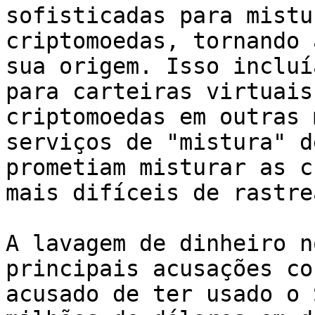
sofisticadas para mistu
criptomoedas, tornando 
sua origem. Isso incluí
para carteiras virtuais
criptomoedas em outras 
serviços de "mistura" d
prometiam misturar as c
mais difíceis de rastrea
A lavagem de dinheiro n
principais acusações co
acusado de ter usado o 