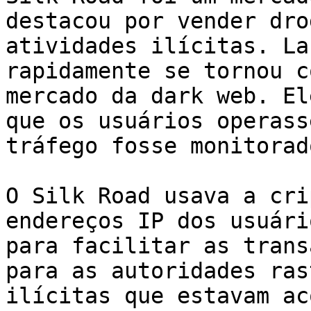
destacou por vender dro
atividades ilícitas. La
rapidamente se tornou c
mercado da dark web. El
que os usuários operass
tráfego fosse monitorado
O Silk Road usava a cri
endereços IP dos usuári
para facilitar as trans
para as autoridades ras
ilícitas que estavam ac