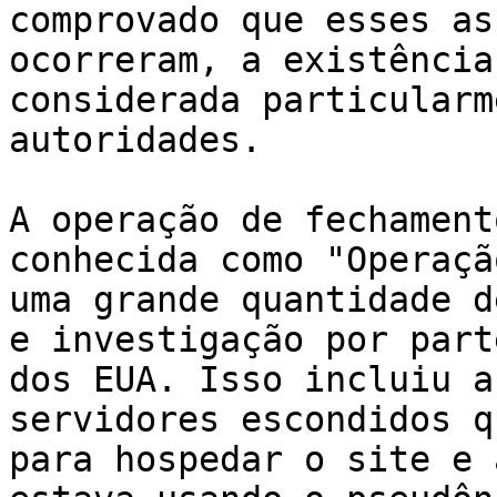
comprovado que esses as
ocorreram, a existência
considerada particularm
autoridades.

A operação de fechament
conhecida como "Operaçã
uma grande quantidade d
e investigação por part
dos EUA. Isso incluiu a
servidores escondidos qu
para hospedar o site e 