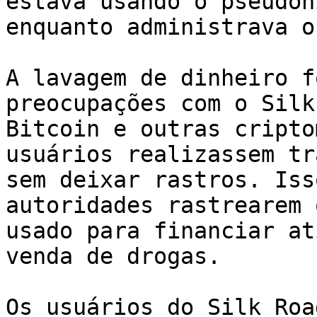
estava usando o pseudôn
enquanto administrava o
A lavagem de dinheiro f
preocupações com o Silk
Bitcoin e outras cripto
usuários realizassem tr
sem deixar rastros. Iss
autoridades rastrearem 
usado para financiar at
venda de drogas.

Os usuários do Silk Roa