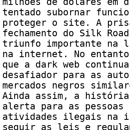
milhões de dólares em d
tentado subornar funcio
proteger o site. A pris
fechamento do Silk Road
triunfo importante na l
na internet. No entanto
que a dark web continua
desafiador para as auto
mercados negros similar
Ainda assim, a história
alerta para as pessoas 
atividades ilegais na i
seguir as leis e regula