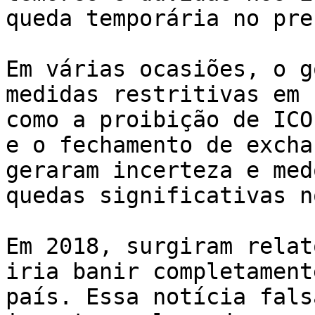
queda temporária no pre
Em várias ocasiões, o g
medidas restritivas em 
como a proibição de ICO
e o fechamento de excha
geraram incerteza e med
quedas significativas n
Em 2018, surgiram relat
iria banir completament
país. Essa notícia fals