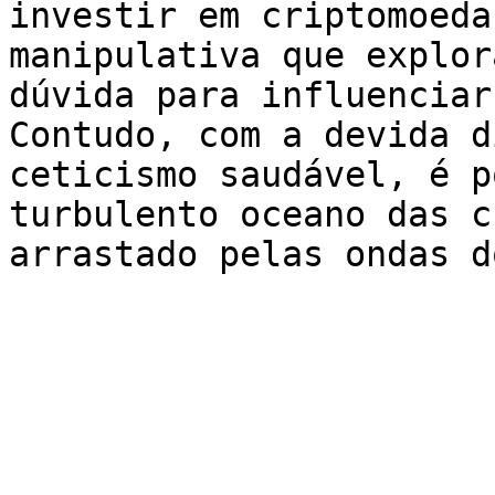
investir em criptomoeda
manipulativa que explor
dúvida para influenciar
Contudo, com a devida d
ceticismo saudável, é p
turbulento oceano das c