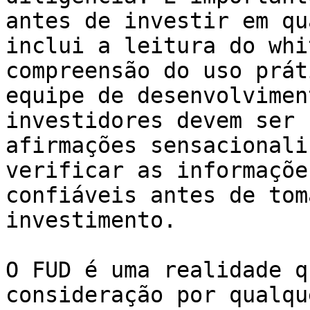
antes de investir em qu
inclui a leitura do whi
compreensão do uso prát
equipe de desenvolvimen
investidores devem ser 
afirmações sensacionali
verificar as informaçõe
confiáveis antes de tom
investimento.

O FUD é uma realidade q
consideração por qualqu