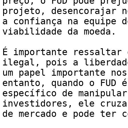
preço, o FUD pode preju
projeto, desencorajar n
a confiança na equipe d
viabilidade da moeda.

É importante ressaltar 
ilegal, pois a liberdad
um papel importante nos
entanto, quando o FUD é
específico de manipular
investidores, ele cruza
de mercado e pode ter c