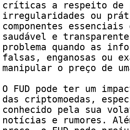
críticas a respeito de 
irregularidades ou prát
componentes essenciais 
saudável e transparente
problema quando as info
falsas, enganosas ou ex
manipular o preço de um
O FUD pode ter um impac
das criptomoedas, espec
conhecido pela sua vola
notícias e rumores. Alé