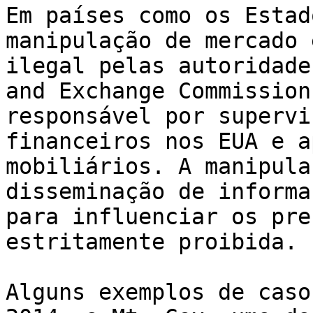
Em países como os Estad
manipulação de mercado 
ilegal pelas autoridade
and Exchange Commission
responsável por supervi
financeiros nos EUA e a
mobiliários. A manipula
disseminação de informa
para influenciar os pre
estritamente proibida.

Alguns exemplos de caso