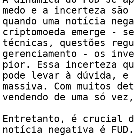
medo e a incerteza são 
quando uma notícia nega
criptomoeda emerge - se
técnicas, questões regu
gerenciamento - os inve
pior. Essa incerteza qu
pode levar à dúvida, e 
massiva. Com muitos det
vendendo de uma só vez,
Entretanto, é crucial d
notícia negativa é FUD.