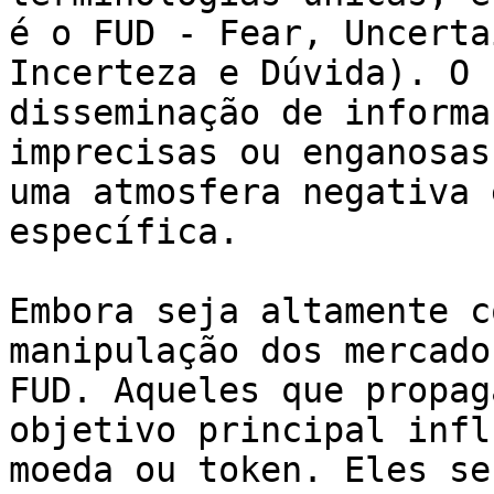
é o FUD - Fear, Uncerta
Incerteza e Dúvida). O 
disseminação de informa
imprecisas ou enganosas
uma atmosfera negativa 
específica.

Embora seja altamente c
manipulação dos mercado
FUD. Aqueles que propag
objetivo principal infl
moeda ou token. Eles se