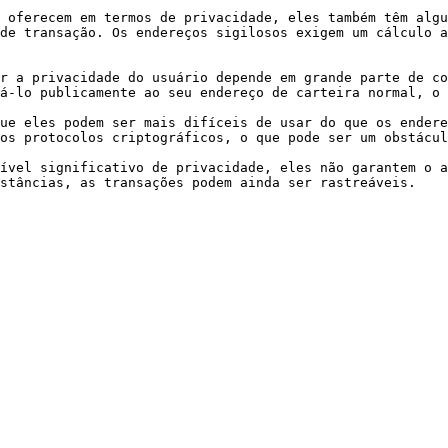
 oferecem em termos de privacidade, eles também têm algu
de transação. Os endereços sigilosos exigem um cálculo a
r a privacidade do usuário depende em grande parte de co
á-lo publicamente ao seu endereço de carteira normal, o 
ue eles podem ser mais difíceis de usar do que os endere
os protocolos criptográficos, o que pode ser um obstácul
ível significativo de privacidade, eles não garantem o a