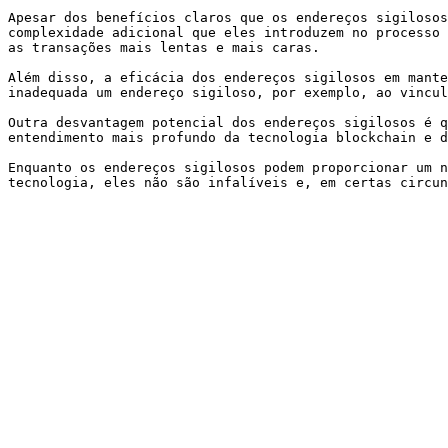
Apesar dos benefícios claros que os endereços sigilosos
complexidade adicional que eles introduzem no processo 
as transações mais lentas e mais caras.

Além disso, a eficácia dos endereços sigilosos em mante
inadequada um endereço sigiloso, por exemplo, ao vincul
Outra desvantagem potencial dos endereços sigilosos é q
entendimento mais profundo da tecnologia blockchain e d
Enquanto os endereços sigilosos podem proporcionar um n