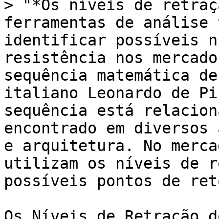
> "*Os níveis de retraç
ferramentas de análise 
identificar possíveis n
resistência nos mercado
sequência matemática de
italiano Leonardo de Pi
sequência está relacion
encontrado em diversos 
e arquitetura. No merca
utilizam os níveis de r
possíveis pontos de ret
Os Níveis de Retração d