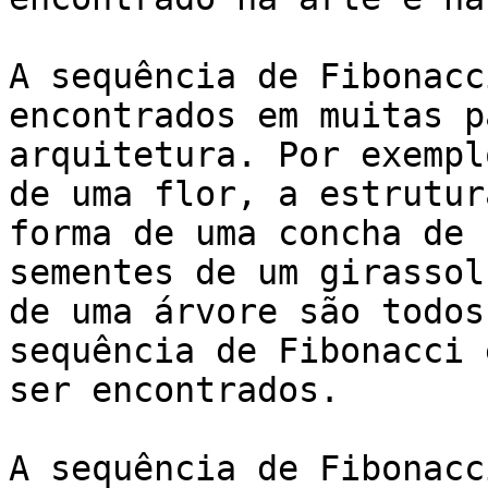
A sequência de Fibonacc
encontrados em muitas p
arquitetura. Por exempl
de uma flor, a estrutur
forma de uma concha de 
sementes de um girassol
de uma árvore são todos
sequência de Fibonacci 
ser encontrados.

A sequência de Fibonacc