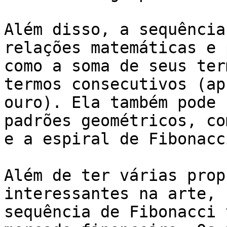
Além disso, a sequência
relações matemáticas e 
como a soma de seus ter
termos consecutivos (ap
ouro). Ela também pode 
padrões geométricos, co
e a espiral de Fibonacci
Além de ter várias prop
interessantes na arte, 
sequência de Fibonacci 