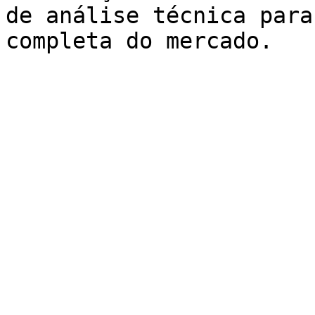
de análise técnica para