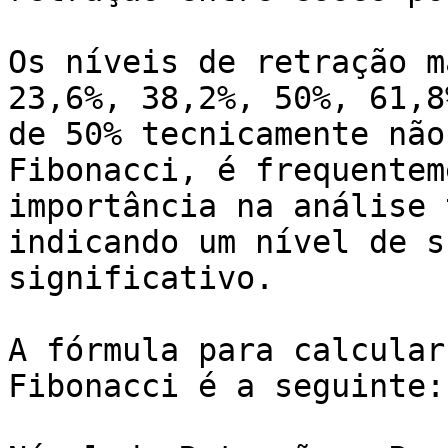
Os níveis de retração m
23,6%, 38,2%, 50%, 61,8
de 50% tecnicamente não
Fibonacci, é frequentem
importância na análise 
indicando um nível de s
significativo.

A fórmula para calcular
Fibonacci é a seguinte:
