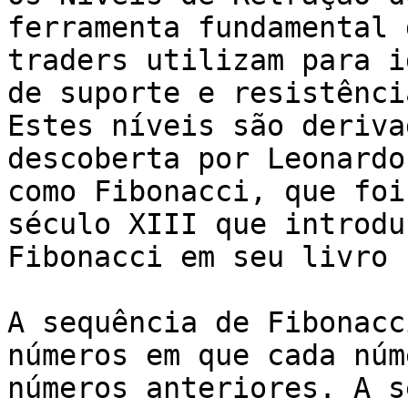
ferramenta fundamental 
traders utilizam para i
de suporte e resistênci
Estes níveis são deriva
descoberta por Leonardo
como Fibonacci, que foi
século XIII que introdu
Fibonacci em seu livro 
A sequência de Fibonacc
números em que cada núm
números anteriores. A s