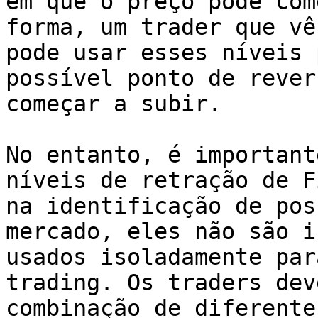
em que o preço pode com
forma, um trader que vê
pode usar esses níveis 
possível ponto de rever
começar a subir.

No entanto, é important
níveis de retração de F
na identificação de pos
mercado, eles não são i
usados isoladamente par
trading. Os traders dev
combinação de diferente