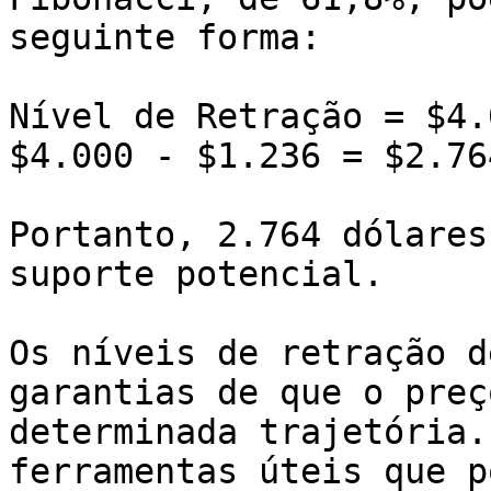
seguinte forma:

Nível de Retração = $4.
$4.000 - $1.236 = $2.764
Portanto, 2.764 dólares
suporte potencial.

Os níveis de retração d
garantias de que o preç
determinada trajetória.
ferramentas úteis que p