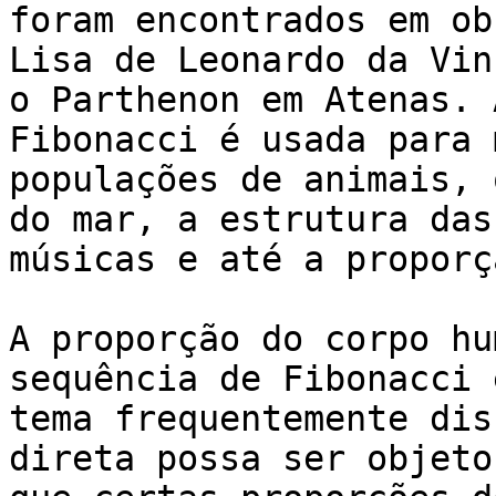
foram encontrados em ob
Lisa de Leonardo da Vin
o Parthenon em Atenas. 
Fibonacci é usada para 
populações de animais, 
do mar, a estrutura das
músicas e até a proporç
A proporção do corpo hu
sequência de Fibonacci 
tema frequentemente dis
direta possa ser objeto