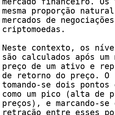
mercado financeiro. Os 
mesma proporção natural
mercados de negociações
criptomoedas.

Neste contexto, os níve
são calculados após um 
preço de um ativo e rep
de retorno do preço. O 
tomando-se dois pontos 
como um pico (alta de p
preços), e marcando-se 
retração entre esses po