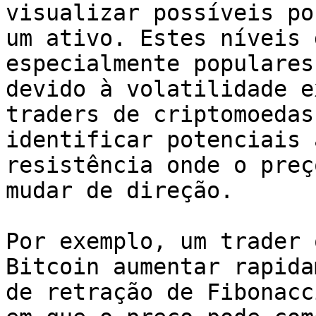
visualizar possíveis po
um ativo. Estes níveis 
especialmente populares
devido à volatilidade e
traders de criptomoedas
identificar potenciais 
resistência onde o preç
mudar de direção.

Por exemplo, um trader 
Bitcoin aumentar rapida
de retração de Fibonacc