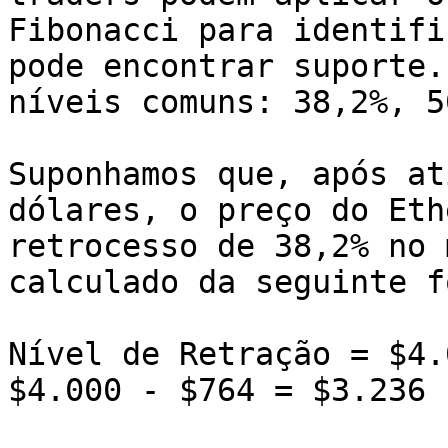
Fibonacci para identifi
pode encontrar suporte.
níveis comuns: 38,2%, 5
Suponhamos que, após at
dólares, o preço do Eth
retrocesso de 38,2% no 
calculado da seguinte f
Nível de Retração = $4.
$4.000 - $764 = $3.236
