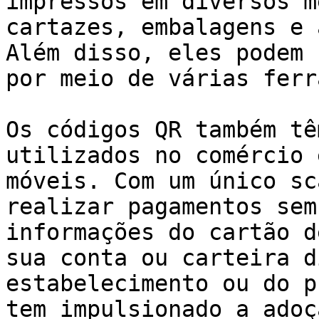
impressos em diversos m
cartazes, embalagens e 
Além disso, eles podem 
por meio de várias ferr
Os códigos QR também tê
utilizados no comércio 
móveis. Com um único sc
realizar pagamentos sem
informações do cartão d
sua conta ou carteira d
estabelecimento ou do p
tem impulsionado a adoç