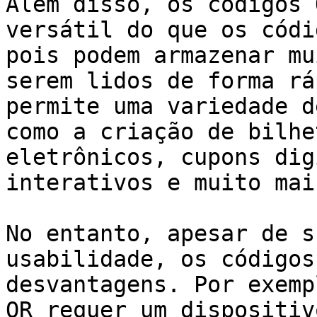
Além disso, os códigos 
versátil do que os códi
pois podem armazenar mu
serem lidos de forma rá
permite uma variedade d
como a criação de bilhe
eletrônicos, cupons dig
interativos e muito mais
No entanto, apesar de s
usabilidade, os códigos
desvantagens. Por exemp
QR requer um dispositiv