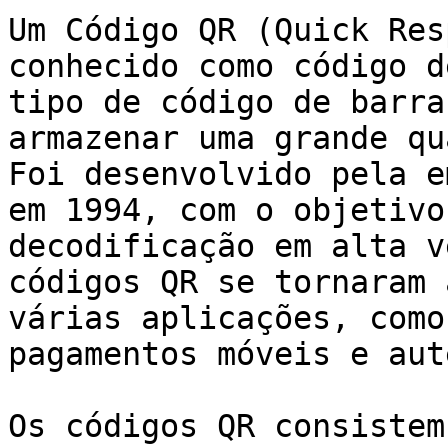
Um Código QR (Quick Res
conhecido como código d
tipo de código de barra
armazenar uma grande qu
Foi desenvolvido pela e
em 1994, com o objetivo
decodificação em alta v
códigos QR se tornaram 
várias aplicações, como
pagamentos móveis e aut
Os códigos QR consistem