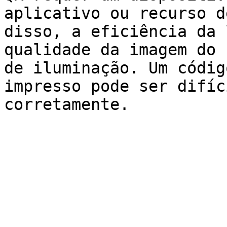
aplicativo ou recurso d
disso, a eficiência da 
qualidade da imagem do 
de iluminação. Um códig
impresso pode ser difíc