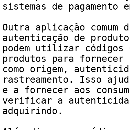
sistemas de pagamento e
Outra aplicação comum d
autenticação de produto
podem utilizar códigos 
produtos para fornecer 
como origem, autenticid
rastreamento. Isso ajud
e a fornecer aos consum
verificar a autenticida
adquirindo.
