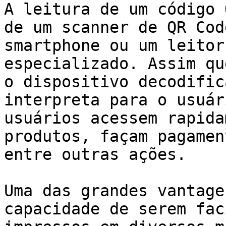
A leitura de um código 
de um scanner de QR Cod
smartphone ou um leitor
especializado. Assim qu
o dispositivo decodific
interpreta para o usuár
usuários acessem rapida
produtos, façam pagamen
entre outras ações.

Uma das grandes vantage
capacidade de serem fac