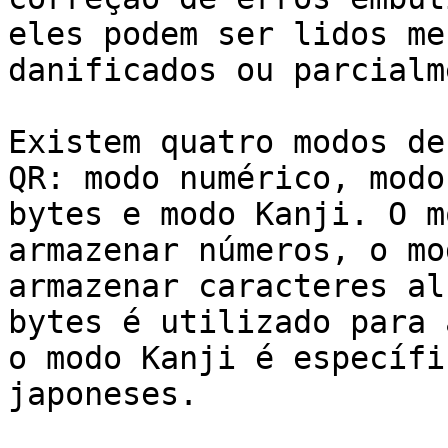
eles podem ser lidos me
danificados ou parcialm
Existem quatro modos de
QR: modo numérico, modo
bytes e modo Kanji. O m
armazenar números, o mo
armazenar caracteres al
bytes é utilizado para 
o modo Kanji é específi
japoneses.
