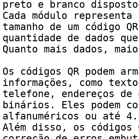
preto e branco disposto
Cada módulo representa 
tamanho de um código QR
quantidade de dados que
Quanto mais dados, maio
Os códigos QR podem arm
informações, como texto
telefone, endereços de 
binários. Eles podem co
alfanuméricos ou até 4.
Além disso, os códigos 
correção de erros embut