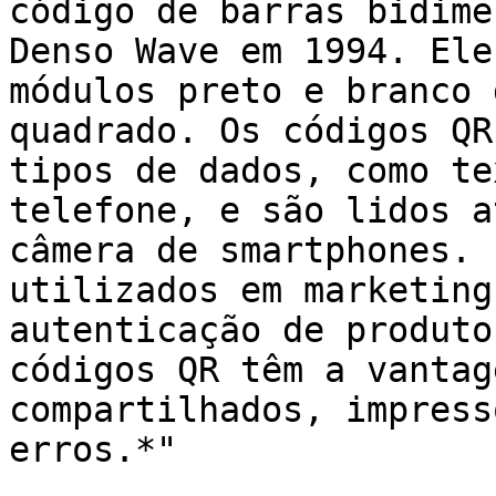
código de barras bidime
Denso Wave em 1994. Ele
módulos preto e branco 
quadrado. Os códigos QR
tipos de dados, como te
telefone, e são lidos a
câmera de smartphones. 
utilizados em marketing
autenticação de produto
códigos QR têm a vantag
compartilhados, impress
erros.*"
