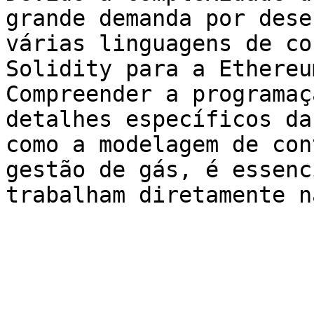
grande demanda por dese
várias linguagens de co
Solidity para a Ethereu
Compreender a programaç
detalhes específicos da
como a modelagem de con
gestão de gás, é essenc