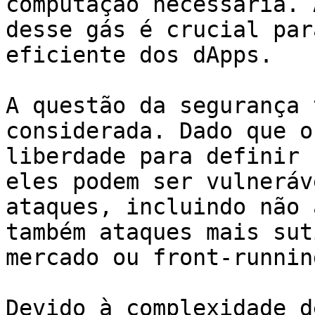
computação necessária. 
desse gás é crucial par
eficiente dos dApps.

A questão da segurança 
considerada. Dado que o
liberdade para definir 
eles podem ser vulneráv
ataques, incluindo não 
também ataques mais sut
mercado ou front-running
Devido à complexidade d