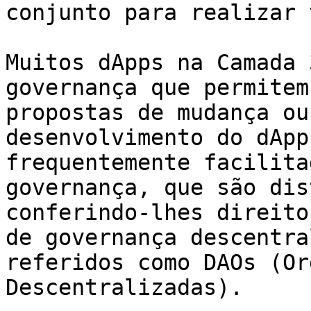
conjunto para realizar 
Muitos dApps na Camada 
governança que permitem
propostas de mudança ou
desenvolvimento do dApp
frequentemente facilita
governança, que são dis
conferindo-lhes direito
de governança descentra
referidos como DAOs (Or
Descentralizadas).
