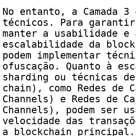
No entanto, a Camada 3 
técnicos. Para garantir
manter a usabilidade e 
escalabilidade da block
podem implementar técni
ofuscação. Quanto à esc
sharding ou técnicas de
chain), como Redes de C
Channels) e Redes de Ca
Channels), podem ser us
velocidade das transaçõ
a blockchain principal.