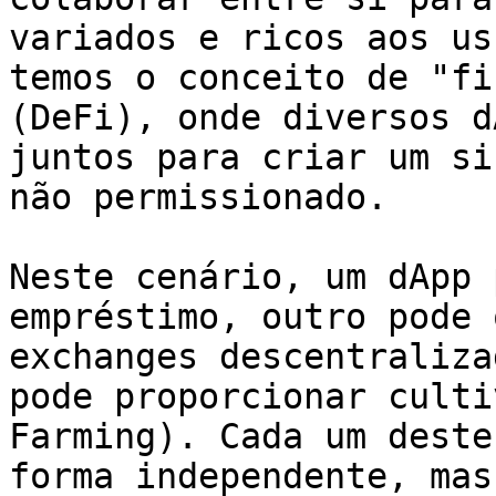
variados e ricos aos us
temos o conceito de "fi
(DeFi), onde diversos d
juntos para criar um si
não permissionado.

Neste cenário, um dApp 
empréstimo, outro pode 
exchanges descentraliza
pode proporcionar culti
Farming). Cada um deste
forma independente, mas