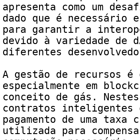
apresenta como um desaf
dado que é necessário e
para garantir a interop
devido à variedade de d
diferentes desenvolvedor
A gestão de recursos é 
especialmente em blockc
conceito de gás. Nestes
contratos inteligentes 
pagamento de uma taxa c
utilizada para compensa