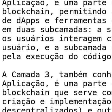
Aplicação, é uma parte 
blockchain, permitindo 
de dApps e ferramentas 
em duas subcamadas: a s
os usuários interagem c
usuário, e a subcamada 
pela execução do código
A Camada 3, também conh
Aplicação, é uma parte 
blockchain que serve co
criação e implementação
descentralizados) e out