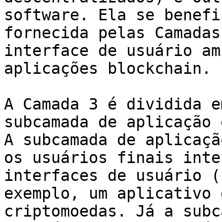
software. Ela se benefi
fornecida pelas Camadas
interface de usuário am
aplicações blockchain.

A Camada 3 é dividida e
subcamada de aplicação 
A subcamada de aplicaçã
os usuários finais inte
interfaces de usuário (
exemplo, um aplicativo 
criptomoedas. Já a subc