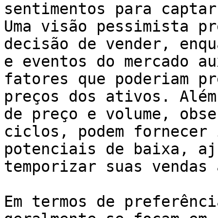
sentimentos para captar
Uma visão pessimista pr
decisão de vender, enqu
e eventos do mercado au
fatores que poderiam pr
preços dos ativos. Além
de preço e volume, obse
ciclos, podem fornecer 
potenciais de baixa, aj
temporizar suas vendas 
Em termos de preferênci