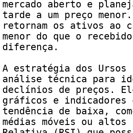
mercado aberto e planej
tarde a um preço menor.
retornam os ativos ao c
menor do que o recebido
diferença.

A estratégia dos Ursos 
análise técnica para id
declínios de preços. El
gráficos e indicadores 
tendência de baixa, com
médias móveis ou altos 
Relativa (RSI) que poss