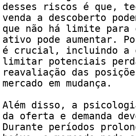
desses riscos é que, te
venda a descoberto pode
que não há limite para 
ativo pode aumentar. Po
é crucial, incluindo a 
limitar potenciais perd
reavaliação das posiçõe
mercado em mudança.

Além disso, a psicologi
da oferta e demanda dev
Durante períodos prolon