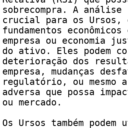
sobrecompra. A análise 
crucial para os Ursos, 
fundamentos econômicos 
empresa ou economia jus
do ativo. Eles podem co
deterioração dos result
empresa, mudanças desfa
regulatório, ou mesmo a
adversa que possa impac
ou mercado.

Os Ursos também podem u