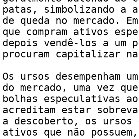
patas, simbolizando a a
de queda no mercado. Em
que compram ativos espe
depois vendê-los a um p
procuram capitalizar na
Os ursos desempenham um
do mercado, uma vez que
bolhas especulativas ao
acreditam estar sobreva
a descoberto, os ursos 
ativos que não possuem,