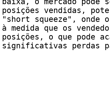
baixa, o mercado pode s
posições vendidas, pote
"short squeeze", onde o
à medida que os vendedo
posições, o que pode ac