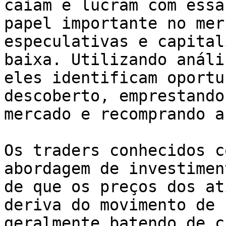
caiam e lucram com essa
papel importante no mer
especulativas e capital
baixa. Utilizando análi
eles identificam oportu
descoberto, emprestando
mercado e recomprando a
Os traders conhecidos c
abordagem de investimen
de que os preços dos at
deriva do movimento de 
geralmente batendo de c