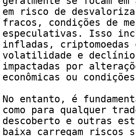
geralmente se focam em 
em risco de desvaloriza
fracos, condições de me
especulativas. Isso inc
infladas, criptomoedas 
volatilidade e declínio
impactadas por alteraçõ
econômicas ou condições
No entanto, é fundament
como para qualquer trad
descoberto e outras est
baixa carregam riscos s